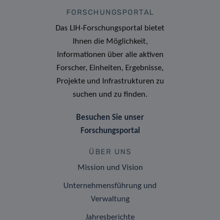
FORSCHUNGSPORTAL
Das LIH-Forschungsportal bietet
Ihnen die Möglichkeit,
Informationen über alle aktiven
Forscher, Einheiten, Ergebnisse,
Projekte und Infrastrukturen zu
suchen und zu finden.
Besuchen Sie unser
Forschungsportal
ÜBER UNS
Mission und Vision
Unternehmensführung und
Verwaltung
Jahresberichte