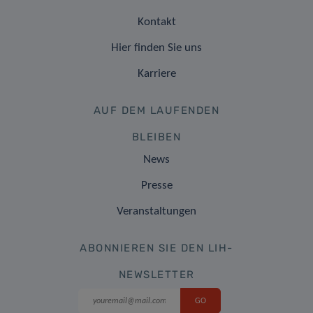
Kontakt
Hier finden Sie uns
Karriere
AUF DEM LAUFENDEN
BLEIBEN
News
Presse
Veranstaltungen
ABONNIEREN SIE DEN LIH-
NEWSLETTER