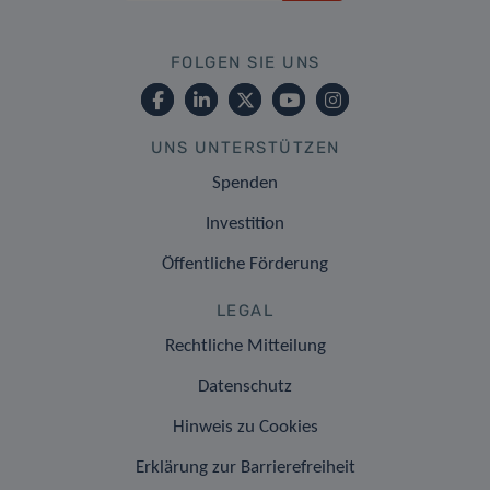
FOLGEN SIE UNS
UNS UNTERSTÜTZEN
Spenden
Investition
Öffentliche Förderung
LEGAL
Rechtliche Mitteilung
Datenschutz
Hinweis zu Cookies
Erklärung zur Barrierefreiheit