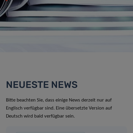
NEUESTE NEWS
Bitte beachten Sie, dass einige News derzeit nur auf
Englisch verfügbar sind. Eine übersetzte Version auf
Deutsch wird bald verfügbar sein.