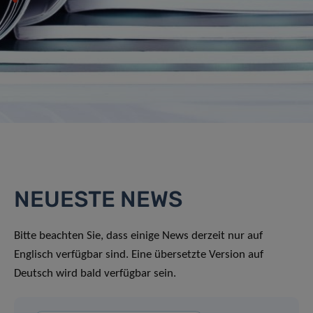
NEUESTE NEWS
Bitte beachten Sie, dass einige News derzeit nur auf
Englisch verfügbar sind. Eine übersetzte Version auf
Deutsch wird bald verfügbar sein.