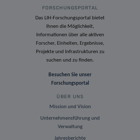
FORSCHUNGSPORTAL
Das LIH-Forschungsportal bietet
Ihnen die Möglichkeit,
Informationen über alle aktiven
Forscher, Einheiten, Ergebnisse,
Projekte und Infrastrukturen zu
suchen und zu finden.
Besuchen Sie unser
Forschungsportal
ÜBER UNS
Mission und Vision
Unternehmensführung und
Verwaltung
Jahresberichte