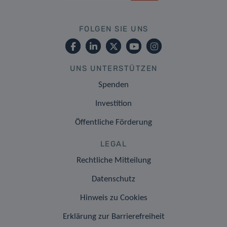
FOLGEN SIE UNS
UNS UNTERSTÜTZEN
Spenden
Investition
Öffentliche Förderung
LEGAL
Rechtliche Mitteilung
Datenschutz
Hinweis zu Cookies
Erklärung zur Barrierefreiheit