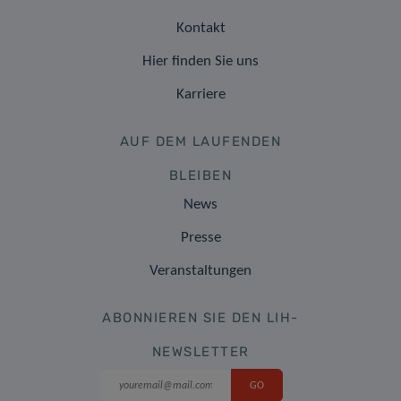
Kontakt
Hier finden Sie uns
Karriere
AUF DEM LAUFENDEN
BLEIBEN
News
Presse
Veranstaltungen
ABONNIEREN SIE DEN LIH-
NEWSLETTER