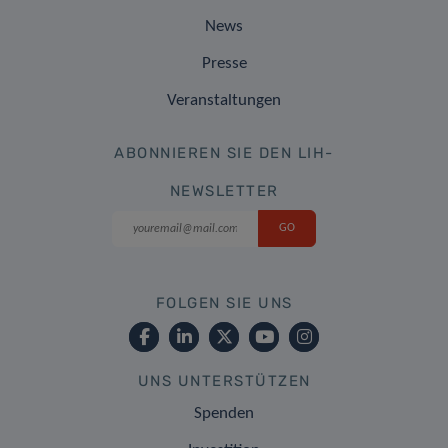
News
Presse
Veranstaltungen
ABONNIEREN SIE DEN LIH-
NEWSLETTER
FOLGEN SIE UNS
UNS UNTERSTÜTZEN
Spenden