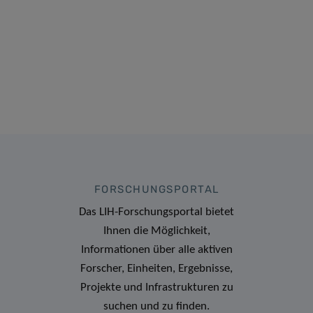
FORSCHUNGSPORTAL
Das LIH-Forschungsportal bietet
Ihnen die Möglichkeit,
Informationen über alle aktiven
Forscher, Einheiten, Ergebnisse,
Projekte und Infrastrukturen zu
suchen und zu finden.