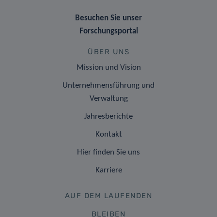
Besuchen Sie unser
Forschungsportal
ÜBER UNS
Mission und Vision
Unternehmensführung und
Verwaltung
Jahresberichte
Kontakt
Hier finden Sie uns
Karriere
AUF DEM LAUFENDEN
BLEIBEN