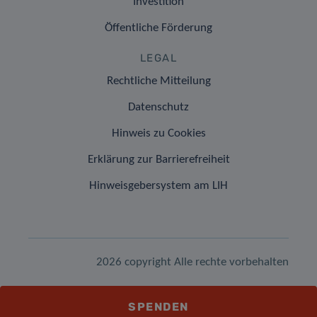
Investition
Öffentliche Förderung
LEGAL
Rechtliche Mitteilung
Datenschutz
Hinweis zu Cookies
Erklärung zur Barrierefreiheit
Hinweisgebersystem am LIH
2026 copyright Alle rechte vorbehalten
SPENDEN