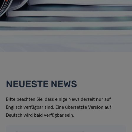
NEUESTE NEWS
Bitte beachten Sie, dass einige News derzeit nur auf
Englisch verfügbar sind. Eine übersetzte Version auf
Deutsch wird bald verfügbar sein.