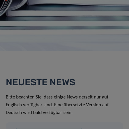
NEUESTE NEWS
Bitte beachten Sie, dass einige News derzeit nur auf
Englisch verfügbar sind. Eine übersetzte Version auf
Deutsch wird bald verfügbar sein.