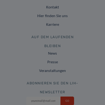
Kontakt
Hier finden Sie uns
Karriere
AUF DEM LAUFENDEN
BLEIBEN
News
Presse
Veranstaltungen
ABONNIEREN SIE DEN LIH-
NEWSLETTER