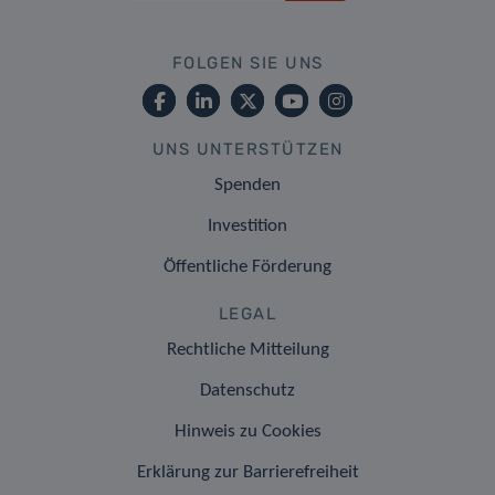
FOLGEN SIE UNS
UNS UNTERSTÜTZEN
Spenden
Investition
Öffentliche Förderung
LEGAL
Rechtliche Mitteilung
Datenschutz
Hinweis zu Cookies
Erklärung zur Barrierefreiheit