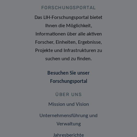
FORSCHUNGSPORTAL
Das LIH-Forschungsportal bietet
Ihnen die Möglichkeit,
Informationen über alle aktiven
Forscher, Einheiten, Ergebnisse,
Projekte und Infrastrukturen zu
suchen und zu finden.
Besuchen Sie unser
Forschungsportal
ÜBER UNS
Mission und Vision
Unternehmensführung und
Verwaltung
Jahresberichte