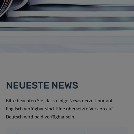
NEUESTE NEWS
Bitte beachten Sie, dass einige News derzeit nur auf
Englisch verfügbar sind. Eine übersetzte Version auf
Deutsch wird bald verfügbar sein.