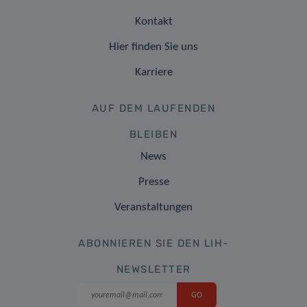
Kontakt
Hier finden Sie uns
Karriere
AUF DEM LAUFENDEN
BLEIBEN
News
Presse
Veranstaltungen
ABONNIEREN SIE DEN LIH-
NEWSLETTER