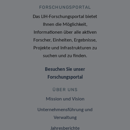
FORSCHUNGSPORTAL
Das LIH-Forschungsportal bietet
Ihnen die Möglichkeit,
Informationen über alle aktiven
Forscher, Einheiten, Ergebnisse,
Projekte und Infrastrukturen zu
suchen und zu finden.
Besuchen Sie unser
Forschungsportal
ÜBER UNS
Mission und Vision
Unternehmensführung und
Verwaltung
Jahresberichte