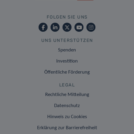
FOLGEN SIE UNS
UNS UNTERSTÜTZEN
Spenden
Investition
Öffentliche Förderung
LEGAL
Rechtliche Mitteilung
Datenschutz
Hinweis zu Cookies
Erklärung zur Barrierefreiheit