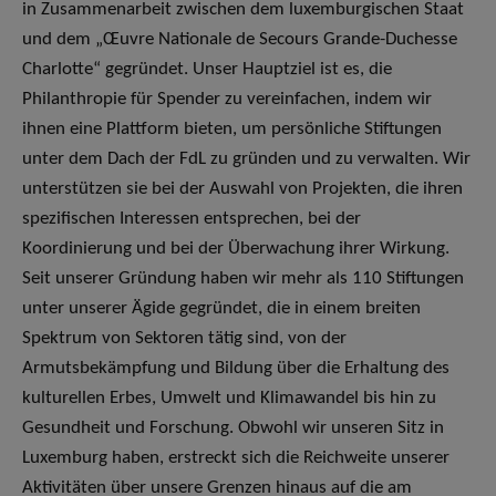
in Zusammenarbeit zwischen dem luxemburgischen Staat
und dem „Œuvre Nationale de Secours Grande-Duchesse
Charlotte“ gegründet. Unser Hauptziel ist es, die
Philanthropie für Spender zu vereinfachen, indem wir
ihnen eine Plattform bieten, um persönliche Stiftungen
unter dem Dach der FdL zu gründen und zu verwalten. Wir
unterstützen sie bei der Auswahl von Projekten, die ihren
spezifischen Interessen entsprechen, bei der
Koordinierung und bei der Überwachung ihrer Wirkung.
Seit unserer Gründung haben wir mehr als 110 Stiftungen
unter unserer Ägide gegründet, die in einem breiten
Spektrum von Sektoren tätig sind, von der
Armutsbekämpfung und Bildung über die Erhaltung des
kulturellen Erbes, Umwelt und Klimawandel bis hin zu
Gesundheit und Forschung. Obwohl wir unseren Sitz in
Luxemburg haben, erstreckt sich die Reichweite unserer
Aktivitäten über unsere Grenzen hinaus auf die am