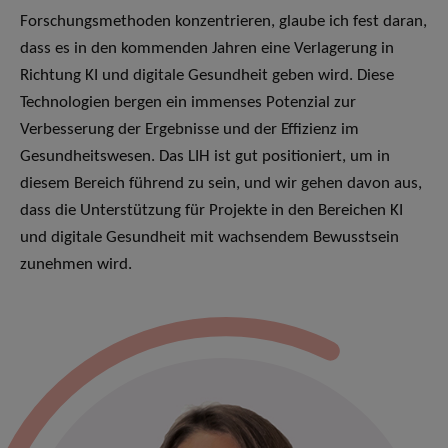
Forschungsmethoden konzentrieren, glaube ich fest daran,
dass es in den kommenden Jahren eine Verlagerung in
Richtung KI und digitale Gesundheit geben wird. Diese
Technologien bergen ein immenses Potenzial zur
Verbesserung der Ergebnisse und der Effizienz im
Gesundheitswesen. Das LIH ist gut positioniert, um in
diesem Bereich führend zu sein, und wir gehen davon aus,
dass die Unterstützung für Projekte in den Bereichen KI
und digitale Gesundheit mit wachsendem Bewusstsein
zunehmen wird.