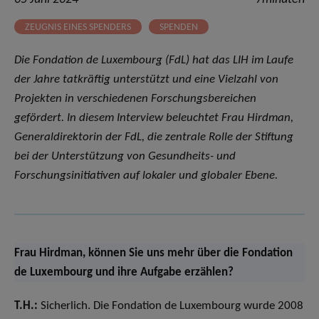
ZEUGNIS EINES SPENDERS
SPENDEN
Die Fondation de Luxembourg (FdL) hat das LIH im Laufe
der Jahre tatkräftig unterstützt und eine Vielzahl von
Projekten in verschiedenen Forschungsbereichen
gefördert. In diesem Interview beleuchtet Frau Hirdman,
Generaldirektorin der FdL, die zentrale Rolle der Stiftung
bei der Unterstützung von Gesundheits- und
Forschungsinitiativen auf lokaler und globaler Ebene.
Frau Hirdman, können Sie uns mehr über die Fondation
de Luxembourg und ihre Aufgabe erzählen?
T.H.:
Sicherlich. Die Fondation de Luxembourg wurde 2008