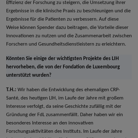
Effizienz der Forschung zu steigern, die Umsetzung ihrer
Ergebnisse in die klinische Praxis zu beschleunigen und die
Ergebnisse für die Patienten zu verbessern. Auf diese
Weise können Spender dazu beitragen, die Vorteile dieser
Innovationen zu nutzen und die Zusammenarbeit zwischen
Forschern und Gesundheitsdienstleistern zu erleichtern.
Könnten Sie einige der wichtigsten Projekte des LIH
hervorheben, die von der Fondation de Luxembourg
unterstützt wurden?
T.H.:
Wir haben die Entwicklung des ehemaligen CRP-
Santé, des heutigen LIH, im Laufe der Jahre mit großem
Interesse verfolgt, da seine Geschichte zufällig mit der
Gründung der FdL zusammenfällt. Daher haben wir ein
besonderes Interesse an den innovativen
Forschungsaktivitäten des Instituts. Im Laufe der Jahre