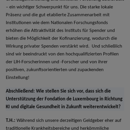
– ein wichtiger Schwerpunkt für uns. Die starke lokale
Präsenz und die gut etablierte Zusammenarbeit mit
Institutionen wie dem Nationalen Forschungsfonds
erhöhen die Attraktivität des Instituts für Spender und
bieten die Möglichkeit der Kofinanzierung, wodurch die
Wirkung privater Spenden verstärkt wird. Und schließlich
sind wir beeindruckt von den hochqualifizierten Profilen
der LIH-Forscherinnen und -Forscher und von ihrer
positiven, zukunftsorientierten und zupackenden
Einstellung!
Abschließend: Wie stellen Sie sich vor, dass sich die
Unterstützung der Fondation de Luxembourg in Richtung
KI und digitale Gesundheit in Zukunft weiterentwickelt?
T.H.:
Während sich unsere derzeitigen Geldgeber eher auf
traditionelle Krankheitsbereiche und herkömmliche