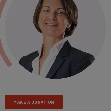
MAKE A DONATION