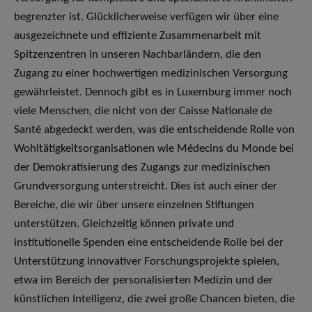
begrenzter ist. Glücklicherweise verfügen wir über eine
ausgezeichnete und effiziente Zusammenarbeit mit
Spitzenzentren in unseren Nachbarländern, die den
Zugang zu einer hochwertigen medizinischen Versorgung
gewährleistet. Dennoch gibt es in Luxemburg immer noch
viele Menschen, die nicht von der Caisse Nationale de
Santé abgedeckt werden, was die entscheidende Rolle von
Wohltätigkeitsorganisationen wie Médecins du Monde bei
der Demokratisierung des Zugangs zur medizinischen
Grundversorgung unterstreicht. Dies ist auch einer der
Bereiche, die wir über unsere einzelnen Stiftungen
unterstützen. Gleichzeitig können private und
institutionelle Spenden eine entscheidende Rolle bei der
Unterstützung innovativer Forschungsprojekte spielen,
etwa im Bereich der personalisierten Medizin und der
künstlichen Intelligenz, die zwei große Chancen bieten, die