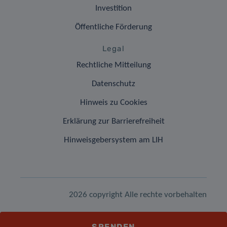
Investition
Öffentliche Förderung
Legal
Rechtliche Mitteilung
Datenschutz
Hinweis zu Cookies
Erklärung zur Barrierefreiheit
Hinweisgebersystem am LIH
2026 copyright Alle rechte vorbehalten
SPENDEN