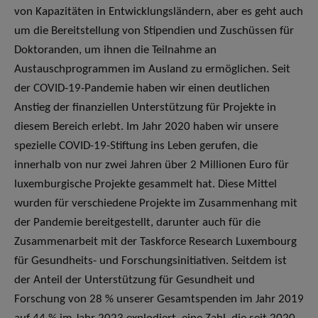
von Kapazitäten in Entwicklungsländern, aber es geht auch
um die Bereitstellung von Stipendien und Zuschüssen für
Doktoranden, um ihnen die Teilnahme an
Austauschprogrammen im Ausland zu ermöglichen. Seit
der COVID-19-Pandemie haben wir einen deutlichen
Anstieg der finanziellen Unterstützung für Projekte in
diesem Bereich erlebt. Im Jahr 2020 haben wir unsere
spezielle COVID-19-Stiftung ins Leben gerufen, die
innerhalb von nur zwei Jahren über 2 Millionen Euro für
luxemburgische Projekte gesammelt hat. Diese Mittel
wurden für verschiedene Projekte im Zusammenhang mit
der Pandemie bereitgestellt, darunter auch für die
Zusammenarbeit mit der Taskforce Research Luxembourg
für Gesundheits- und Forschungsinitiativen. Seitdem ist
der Anteil der Unterstützung für Gesundheit und
Forschung von 28 % unserer Gesamtspenden im Jahr 2019