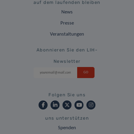
auf dem laufenden bleiben
News
Presse
Veranstaltungen
Abonnieren Sie den LIH-
Newsletter
Folgen Sie uns
uns unterstützen
Spenden