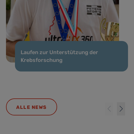
Laufen zur Unterstützung der
Krebsforschung
ALLE NEWS