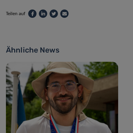
Teilen auf
Ähnliche News