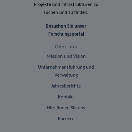
Projekte und Infrastrukturen zu
suchen und zu finden.
Besuchen Sie unser
Forschungsportal
Über uns
Mission und Vision
Unternehmensführung und
Verwaltung
Jahresberichte
Kontakt
Hier finden Sie uns
Karriere