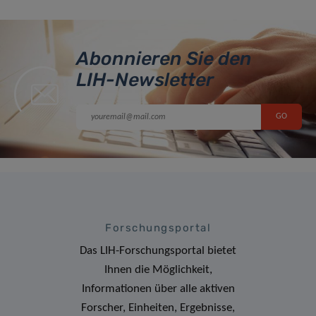
Abonnieren Sie den
LIH-Newsletter
Forschungsportal
Das LIH-Forschungsportal bietet
Ihnen die Möglichkeit,
Informationen über alle aktiven
Forscher, Einheiten, Ergebnisse,