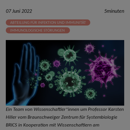
07 Juni 2022
5minuten
ABTEILUNG FÜR INFEKTION UND IMMUNITÄT
IMMUNOLOGISCHE STÖRUNGEN
Ein Team von Wissenschaftler*innen um Professor Karsten
Hiller vom Braunschweiger Zentrum für Systembiologie
BRICS in Kooperation mit Wissenschaftlern am