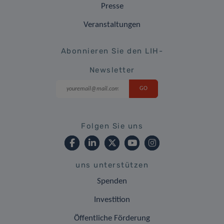
Presse
Veranstaltungen
Abonnieren Sie den LIH-
Newsletter
Folgen Sie uns
uns unterstützen
Spenden
Investition
Öffentliche Förderung