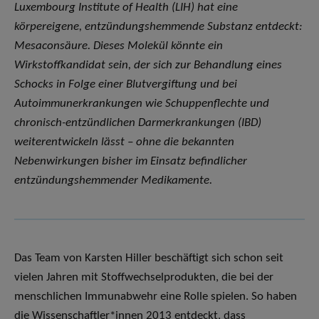
Luxembourg Institute of Health (LIH) hat eine
körpereigene, entzündungshemmende Substanz entdeckt:
Mesaconsäure. Dieses Molekül könnte ein
Wirkstoffkandidat sein, der sich zur Behandlung eines
Schocks in Folge einer Blutvergiftung und bei
Autoimmunerkrankungen wie Schuppenflechte und
chronisch-entzündlichen Darmerkrankungen (IBD)
weiterentwickeln lässt – ohne die bekannten
Nebenwirkungen bisher im Einsatz befindlicher
entzündungshemmender Medikamente.
Das Team von Karsten Hiller beschäftigt sich schon seit
vielen Jahren mit Stoffwechselprodukten, die bei der
menschlichen Immunabwehr eine Rolle spielen. So haben
die Wissenschaftler*innen 2013 entdeckt, dass