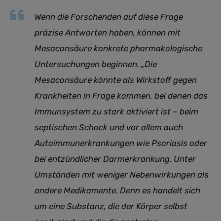
Wenn die Forschenden auf diese Frage
präzise Antworten haben, können mit
Mesaconsäure konkrete pharmakologische
Untersuchungen beginnen. „Die
Mesaconsäure könnte als Wirkstoff gegen
Krankheiten in Frage kommen, bei denen das
Immunsystem zu stark aktiviert ist – beim
septischen Schock und vor allem auch
Autoimmunerkrankungen wie Psoriasis oder
bei entzündlicher Darmerkrankung. Unter
Umständen mit weniger Nebenwirkungen als
andere Medikamente. Denn es handelt sich
um eine Substanz, die der Körper selbst