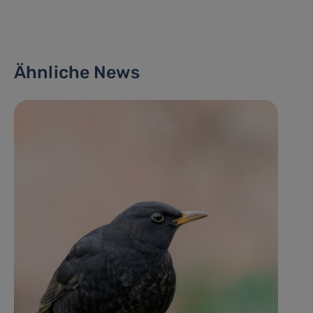
Ähnliche News