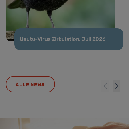
Usutu-Virus Zirkulation, Juli 2026
ALLE NEWS