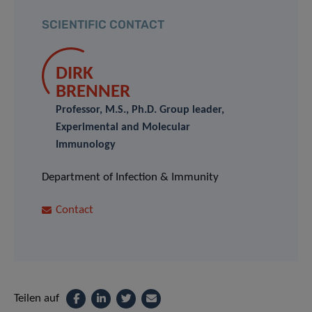
SCIENTIFIC CONTACT
DIRK
BRENNER
Professor, M.S., Ph.D. Group leader,
Experimental and Molecular
Immunology
Department of Infection & Immunity
Contact
Teilen auf