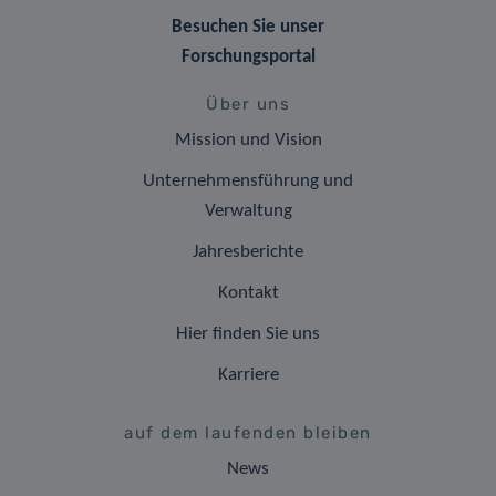
Besuchen Sie unser
Forschungsportal
Über uns
Mission und Vision
Unternehmensführung und
Verwaltung
Jahresberichte
Kontakt
Hier finden Sie uns
Karriere
auf dem laufenden bleiben
News