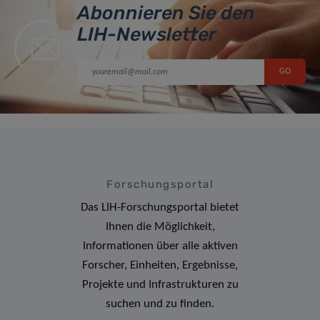
Abonnieren Sie den
LIH-Newsletter
Forschungsportal
Das LIH-Forschungsportal bietet
Ihnen die Möglichkeit,
Informationen über alle aktiven
Forscher, Einheiten, Ergebnisse,
Projekte und Infrastrukturen zu
suchen und zu finden.