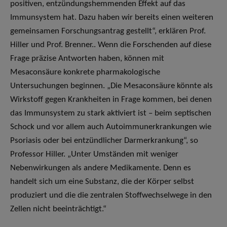
positiven, entzündungshemmenden Effekt auf das
Immunsystem hat. Dazu haben wir bereits einen weiteren
gemeinsamen Forschungsantrag gestellt“, erklären Prof.
Hiller und Prof. Brenner.. Wenn die Forschenden auf diese
Frage präzise Antworten haben, können mit
Mesaconsäure konkrete pharmakologische
Untersuchungen beginnen. „Die Mesaconsäure könnte als
Wirkstoff gegen Krankheiten in Frage kommen, bei denen
das Immunsystem zu stark aktiviert ist – beim septischen
Schock und vor allem auch Autoimmunerkrankungen wie
Psoriasis oder bei entzündlicher Darmerkrankung“, so
Professor Hiller. „Unter Umständen mit weniger
Nebenwirkungen als andere Medikamente. Denn es
handelt sich um eine Substanz, die der Körper selbst
produziert und die die zentralen Stoffwechselwege in den
Zellen nicht beeinträchtigt.“