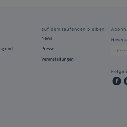
auf dem laufenden bleiben
Abonni
News
Newsle
ng und
Presse
Veranstaltungen
Folgen