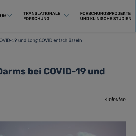
TRANSLATIONALE
FORSCHUNGSPROJEKTE
RUM
FORSCHUNG
UND KLINISCHE STUDIEN
COVID-19 und Long COVID entschlüsseln
 Darms bei COVID-19 und
4minuten