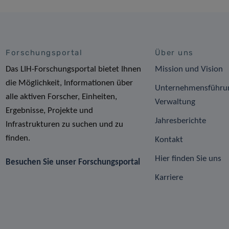
Forschungsportal
Über uns
Das LIH-Forschungsportal bietet Ihnen
Mission und Vision
die Möglichkeit, Informationen über
Unternehmensführu
alle aktiven Forscher, Einheiten,
Verwaltung
Ergebnisse, Projekte und
Jahresberichte
Infrastrukturen zu suchen und zu
finden.
Kontakt
Hier finden Sie uns
Besuchen Sie unser Forschungsportal
Karriere