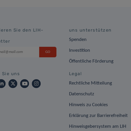
eren Sie den LIH-
uns unterstützen
Spenden
tter
Investition
Öffentliche Förderung
 Sie uns
Legal
Rechtliche Mitteilung
Datenschutz
Hinweis zu Cookies
Erklärung zur Barrierefreiheit
Hinweisgebersystem am LIH