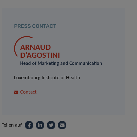
PRESS CONTACT
ARNAUD
D’AGOSTINI
Head of Marketing and Communication
Luxembourg Institute of Health
Contact
Teilen auf