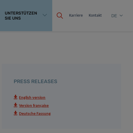
UNTERSTÜTZEN
Karriere
Kontakt
DE
SIE UNS
PRESS RELEASES
English version
Version française
Deutsche Fassung