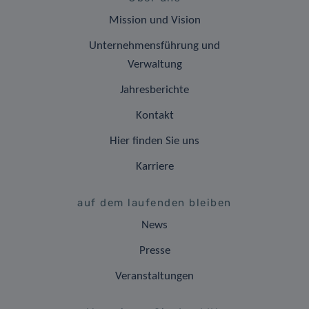
Mission und Vision
Unternehmensführung und
Verwaltung
Jahresberichte
Kontakt
Hier finden Sie uns
Karriere
auf dem laufenden bleiben
News
Presse
Veranstaltungen