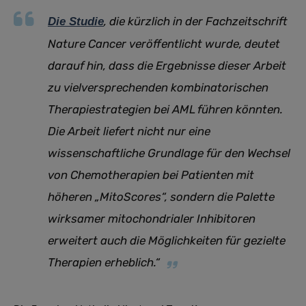
, die kürzlich in der Fachzeitschrift
Die Studie
Nature Cancer veröffentlicht wurde, deutet
darauf hin, dass die Ergebnisse dieser Arbeit
zu vielversprechenden kombinatorischen
Therapiestrategien bei AML führen könnten.
Die Arbeit liefert nicht nur eine
wissenschaftliche Grundlage für den Wechsel
von Chemotherapien bei Patienten mit
höheren „MitoScores“, sondern die Palette
wirksamer mitochondrialer Inhibitoren
erweitert auch die Möglichkeiten für gezielte
Therapien erheblich.“