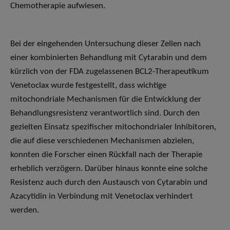
Chemotherapie aufwiesen.
Bei der eingehenden Untersuchung dieser Zellen nach
einer kombinierten Behandlung mit Cytarabin und dem
kürzlich von der FDA zugelassenen BCL2-Therapeutikum
Venetoclax wurde festgestellt, dass wichtige
mitochondriale Mechanismen für die Entwicklung der
Behandlungsresistenz verantwortlich sind. Durch den
gezielten Einsatz spezifischer mitochondrialer Inhibitoren,
die auf diese verschiedenen Mechanismen abzielen,
konnten die Forscher einen Rückfall nach der Therapie
erheblich verzögern. Darüber hinaus konnte eine solche
Resistenz auch durch den Austausch von Cytarabin und
Azacytidin in Verbindung mit Venetoclax verhindert
werden.