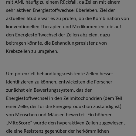
mit AML häufig zu einem Rückfall, da Zellen mit einem
sehr aktiven Energiestoffwechsel überleben. Ziel der
aktuellen Studie war es zu prüfen, ob die Kombination von
konventionellen Therapien und Medikamenten, die auf
den Energiestoffwechsel der Zellen abzielen, dazu
beitragen könnte, die Behandlungsresistenz von
Krebszellen zu umgehen.
Um potenziell behandlungsresistente Zellen besser
identifizieren zu können, entwickelten die Forscher
zunächst ein Bewertungssystem, das den
Energiestoffwechsel in den Zellmitochondrien (dem Teil
einer Zelle, der für die Energieproduktion zuständig ist)
von Menschen und Mäusen bewertet. Ein höherer
„MitoScore“ wurde den hyperaktiven Zellen zugewiesen,
die eine Resistenz gegenüber der herkömmlichen