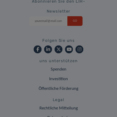
Abonnieren Sie den LIH-
Newsletter
Folgen Sie uns
uns unterstützen
Spenden
Investition
Öffentliche Förderung
Legal
Rechtliche Mitteilung