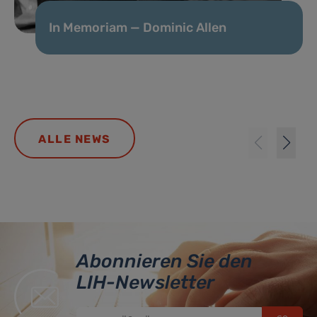
In Memoriam — Dominic Allen
ALLE NEWS
Abonnieren Sie den
LIH-Newsletter