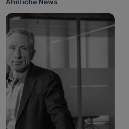
Ähnliche News