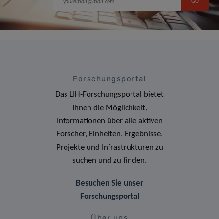
Forschungsportal
Das LIH-Forschungsportal bietet
Ihnen die Möglichkeit,
Informationen über alle aktiven
Forscher, Einheiten, Ergebnisse,
Projekte und Infrastrukturen zu
suchen und zu finden.
Besuchen Sie unser
Forschungsportal
Über uns