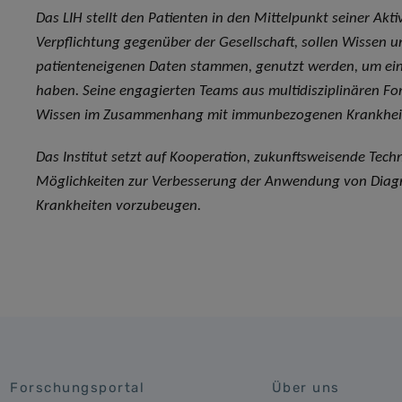
Das LIH stellt den Patienten in den Mittelpunkt seiner Akt
Verpflichtung gegenüber der Gesellschaft, sollen Wissen 
patienteneigenen Daten stammen, genutzt werden, um eine
haben. Seine engagierten Teams aus multidisziplinären Fo
Wissen im Zusammenhang mit immunbezogenen Krankheit
Das Institut setzt auf Kooperation, zukunftsweisende Tech
Möglichkeiten zur Verbesserung der Anwendung von Diagno
Krankheiten vorzubeugen.
Forschungsportal
Über uns