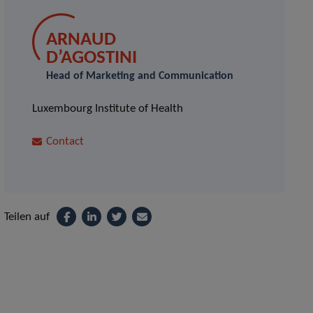
ARNAUD
D’AGOSTINI
Head of Marketing and Communication
Luxembourg Institute of Health
Contact
Teilen auf