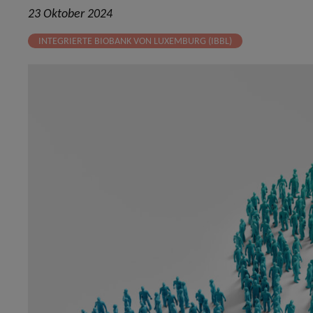
23 Oktober 2024
INTEGRIERTE BIOBANK VON LUXEMBURG (IBBL)