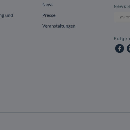
News
Newsle
ng und
Presse
Veranstaltungen
Folgen