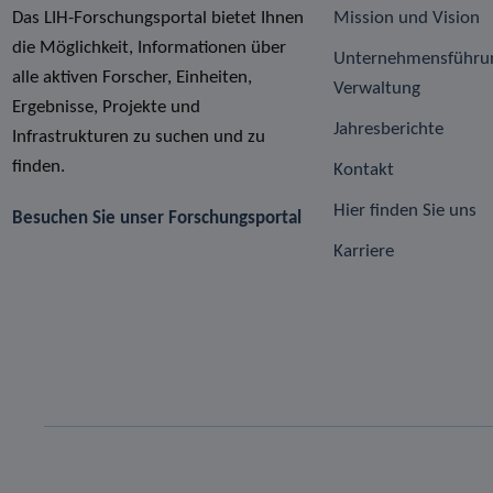
Das LIH-Forschungsportal bietet Ihnen
Mission und Vision
die Möglichkeit, Informationen über
Unternehmensführu
alle aktiven Forscher, Einheiten,
Verwaltung
Ergebnisse, Projekte und
Jahresberichte
Infrastrukturen zu suchen und zu
finden.
Kontakt
Hier finden Sie uns
Besuchen Sie unser Forschungsportal
Karriere