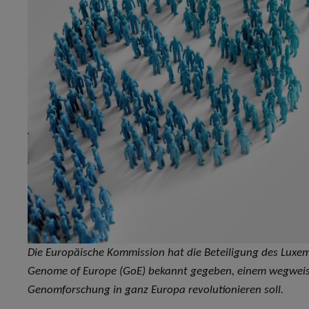
Die Europäische Kommission hat die Beteiligung des Luxembu
Genome of Europe (GoE) bekannt gegeben, einem wegweise
Genomforschung in ganz Europa revolutionieren soll.