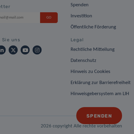
Spenden
tter
Investition
Öffentliche Förderung
 Sie uns
Legal
Rechtliche Mitteilung
Datenschutz
Hinweis zu Cookies
Erklärung zur Barrierefreiheit
Hinweisgebersystem am LIH
SPENDEN
2026 copyright Alle rechte vorbehalten