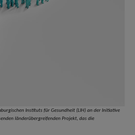
rgischen Instituts für Gesundheit (LIH) an der Initiative
nden länderübergreifenden Projekt, das die