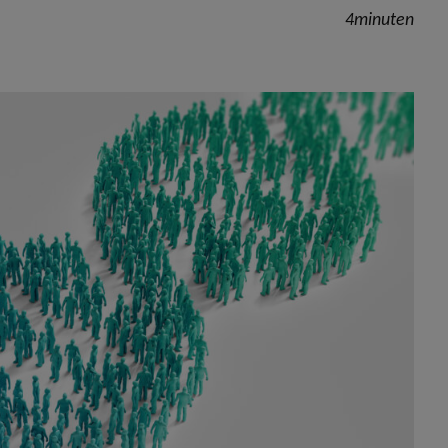
4minuten