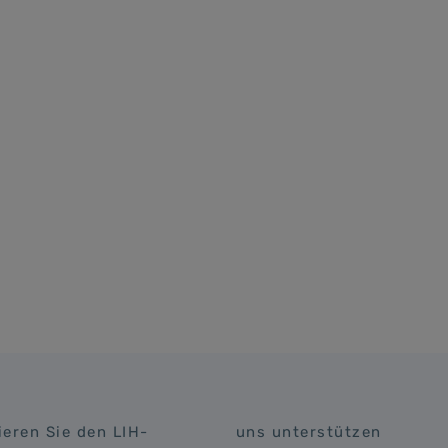
eren Sie den LIH-
uns unterstützen