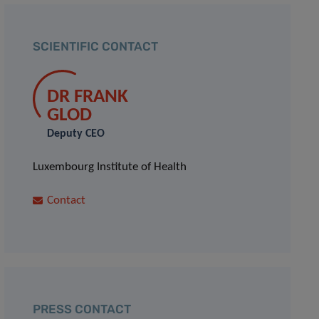
SCIENTIFIC CONTACT
DR FRANK
GLOD
Deputy CEO
Luxembourg Institute of Health
Contact
PRESS CONTACT