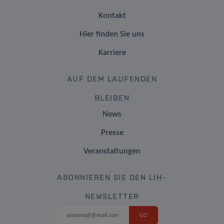
Kontakt
Hier finden Sie uns
Karriere
AUF DEM LAUFENDEN
BLEIBEN
News
Presse
Veranstaltungen
ABONNIEREN SIE DEN LIH-
NEWSLETTER