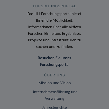
FORSCHUNGSPORTAL
Das LIH-Forschungsportal bietet
Ihnen die Möglichkeit,
Informationen über alle aktiven
Forscher, Einheiten, Ergebnisse,
Projekte und Infrastrukturen zu
suchen und zu finden.
Besuchen Sie unser
Forschungsportal
ÜBER UNS
Mission und Vision
Unternehmensführung und
Verwaltung
Jahresberichte