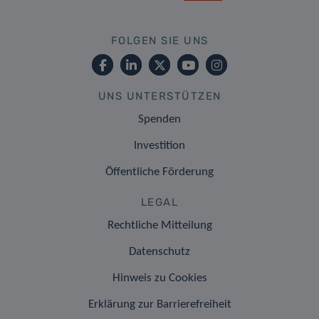
FOLGEN SIE UNS
UNS UNTERSTÜTZEN
Spenden
Investition
Öffentliche Förderung
LEGAL
Rechtliche Mitteilung
Datenschutz
Hinweis zu Cookies
Erklärung zur Barrierefreiheit