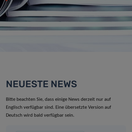
NEUESTE NEWS
Bitte beachten Sie, dass einige News derzeit nur auf
Englisch verfügbar sind. Eine übersetzte Version auf
Deutsch wird bald verfügbar sein.