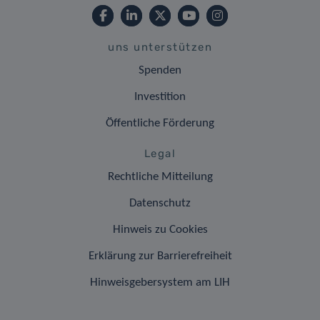
uns unterstützen
Spenden
Investition
Öffentliche Förderung
Legal
Rechtliche Mitteilung
Datenschutz
Hinweis zu Cookies
Erklärung zur Barrierefreiheit
Hinweisgebersystem am LIH