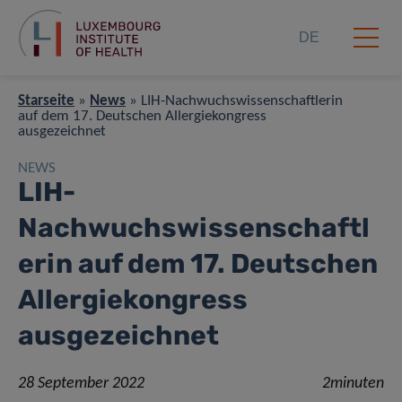
DE
Starseite
»
News
»
LIH-Nachwuchswissenschaftlerin
auf dem 17. Deutschen Allergiekongress
ausgezeichnet
NEWS
LIH-
Nachwuchswissenschaftl
erin auf dem 17. Deutschen
Allergiekongress
ausgezeichnet
28 September 2022
2minuten