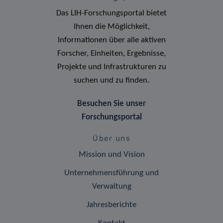
Das LIH-Forschungsportal bietet
Ihnen die Möglichkeit,
Informationen über alle aktiven
Forscher, Einheiten, Ergebnisse,
Projekte und Infrastrukturen zu
suchen und zu finden.
Besuchen Sie unser
Forschungsportal
Über uns
Mission und Vision
Unternehmensführung und
Verwaltung
Jahresberichte