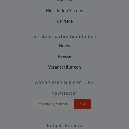
Kontakt
Hier finden Sie uns
Karriere
auf dem laufenden bleiben
News
Presse
Veranstaltungen
Abonnieren Sie den LIH-
Newsletter
Folgen Sie uns