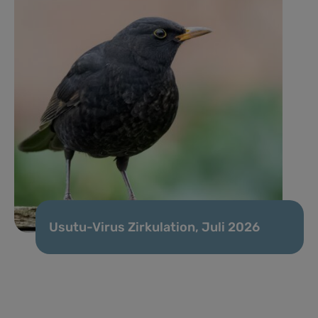
Usutu-Virus Zirkulation, Juli 2026