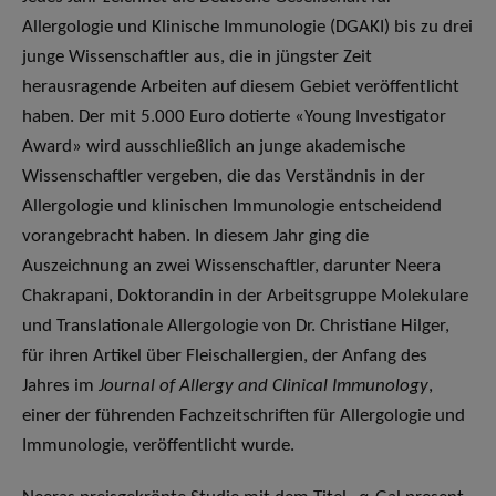
Allergologie und Klinische Immunologie (DGAKI) bis zu drei
junge Wissenschaftler aus, die in jüngster Zeit
herausragende Arbeiten auf diesem Gebiet veröffentlicht
haben. Der mit 5.000 Euro dotierte «Young Investigator
Award» wird ausschließlich an junge akademische
Wissenschaftler vergeben, die das Verständnis in der
Allergologie und klinischen Immunologie entscheidend
vorangebracht haben. In diesem Jahr ging die
Auszeichnung an zwei Wissenschaftler, darunter Neera
Chakrapani, Doktorandin in der Arbeitsgruppe Molekulare
und Translationale Allergologie von Dr. Christiane Hilger,
für ihren Artikel über Fleischallergien, der Anfang des
Jahres im
Journal of Allergy and Clinical Immunology
,
einer der führenden Fachzeitschriften für Allergologie und
Immunologie, veröffentlicht wurde.