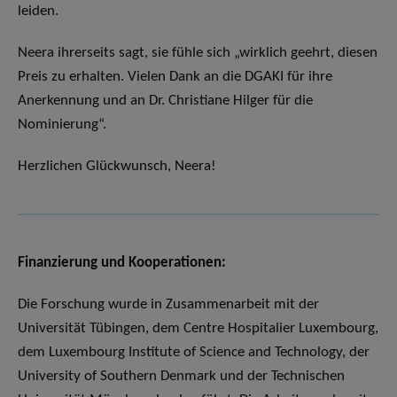
leiden.
Neera ihrerseits sagt, sie fühle sich „wirklich geehrt, diesen
Preis zu erhalten. Vielen Dank an die DGAKI für ihre
Anerkennung und an Dr. Christiane Hilger für die
Nominierung“.
Herzlichen Glückwunsch, Neera!
Finanzierung und Kooperationen:
Die Forschung wurde in Zusammenarbeit mit der
Universität Tübingen, dem Centre Hospitalier Luxembourg,
dem Luxembourg Institute of Science and Technology, der
University of Southern Denmark und der Technischen