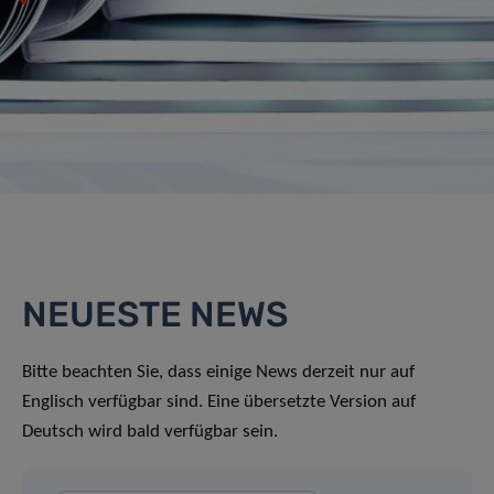
NEUESTE NEWS
Bitte beachten Sie, dass einige News derzeit nur auf
Englisch verfügbar sind. Eine übersetzte Version auf
Deutsch wird bald verfügbar sein.