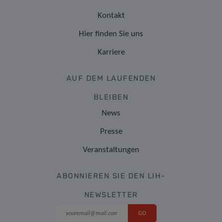
Kontakt
Hier finden Sie uns
Karriere
AUF DEM LAUFENDEN
BLEIBEN
News
Presse
Veranstaltungen
ABONNIEREN SIE DEN LIH-
NEWSLETTER