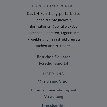
FORSCHUNGSPORTAL
Das LIH-Forschungsportal bietet
Ihnen die Möglichkeit,
Informationen über alle aktiven
Forscher, Einheiten, Ergebnisse,
Projekte und Infrastrukturen zu
suchen und zu finden.
Besuchen Sie unser
Forschungsportal
ÜBER UNS
Mission und Vision
Unternehmensführung und
Verwaltung
Jahresberichte