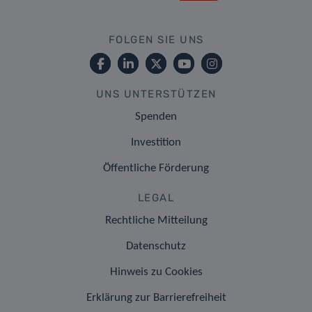
FOLGEN SIE UNS
UNS UNTERSTÜTZEN
Spenden
Investition
Öffentliche Förderung
LEGAL
Rechtliche Mitteilung
Datenschutz
Hinweis zu Cookies
Erklärung zur Barrierefreiheit