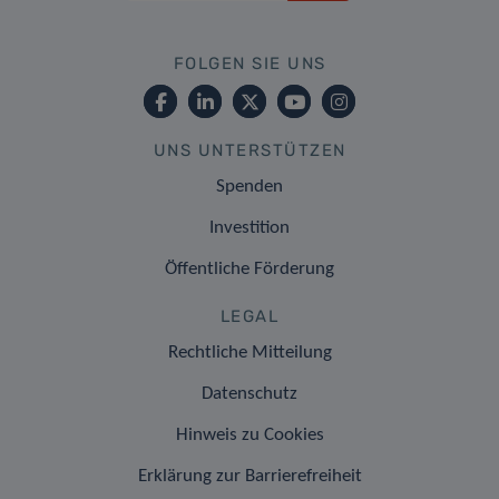
FOLGEN SIE UNS
UNS UNTERSTÜTZEN
Spenden
Investition
Öffentliche Förderung
LEGAL
Rechtliche Mitteilung
Datenschutz
Hinweis zu Cookies
Erklärung zur Barrierefreiheit