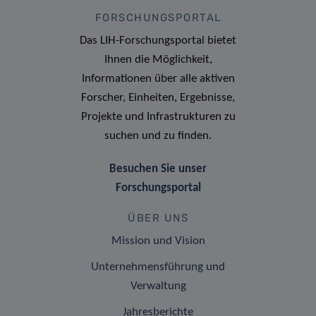
FORSCHUNGSPORTAL
Das LIH-Forschungsportal bietet
Ihnen die Möglichkeit,
Informationen über alle aktiven
Forscher, Einheiten, Ergebnisse,
Projekte und Infrastrukturen zu
suchen und zu finden.
Besuchen Sie unser
Forschungsportal
ÜBER UNS
Mission und Vision
Unternehmensführung und
Verwaltung
Jahresberichte