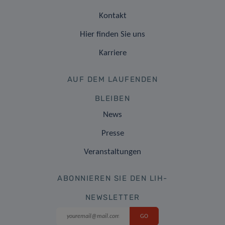
Kontakt
Hier finden Sie uns
Karriere
AUF DEM LAUFENDEN
BLEIBEN
News
Presse
Veranstaltungen
ABONNIEREN SIE DEN LIH-
NEWSLETTER