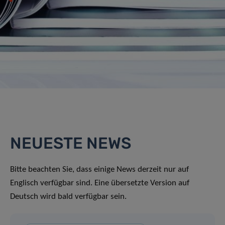
NEUESTE NEWS
Bitte beachten Sie, dass einige News derzeit nur auf
Englisch verfügbar sind. Eine übersetzte Version auf
Deutsch wird bald verfügbar sein.