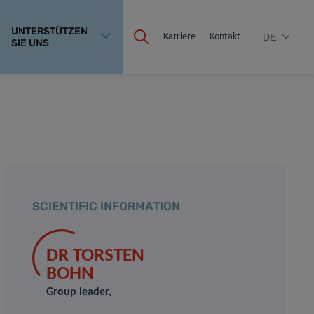
UNTERSTÜTZEN
Karriere
Kontakt
DE
SIE UNS
SCIENTIFIC INFORMATION
DR TORSTEN
BOHN
Group leader,