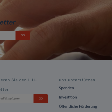
etter
eren Sie den LIH-
uns unterstützen
Spenden
tter
Investition
Öffentliche Förderung