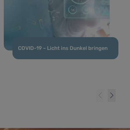
COVID-19 – Licht ins Dunkel bringen