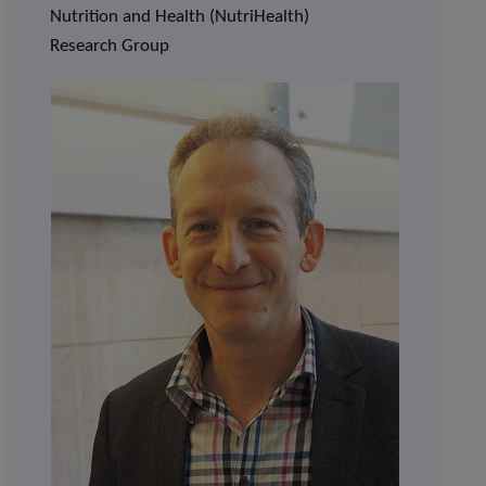
Nutrition and Health (NutriHealth)
Research Group