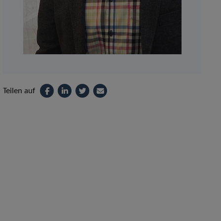
Teilen auf