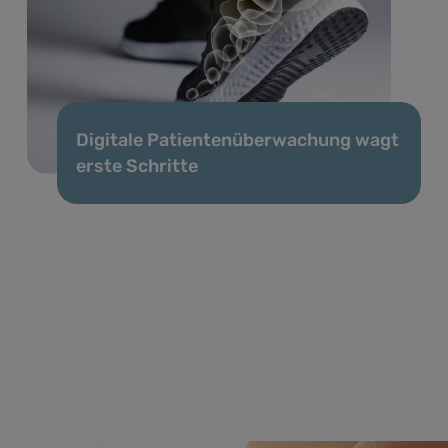
Digitale Patientenüberwachung wagt
erste Schritte