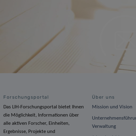
Forschungsportal
Über uns
Das LIH-Forschungsportal bietet Ihnen
Mission und Vision
die Möglichkeit, Informationen über
Unternehmensführu
alle aktiven Forscher, Einheiten,
Verwaltung
Ergebnisse, Projekte und