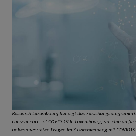
Research Luxembourg kündigt das Forschungsprogramm Co
consequences of COVID-19 in Luxembourg) an, eine umfassen
unbeantworteten Fragen im Zusammenhang mit COVID19 zu 