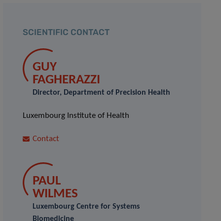
SCIENTIFIC CONTACT
GUY
FAGHERAZZI
Director, Department of Precision Health
Luxembourg Institute of Health
Contact
PAUL
WILMES
Luxembourg Centre for Systems
Biomedicine