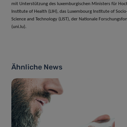
mit Unterstützung des luxemburgischen Ministers für Ho
Institute of Health (LIH), das Luxembourg Institute of Soci
Science and Technology (LIST), der Nationale Forschungsfo
(uni.lu).
Ähnliche News