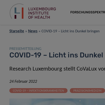
FORSCHUNGSSPEKT
Starseite
»
News
»
COVID-19 – Licht ins Dunkel bringen
PRESSEMITTEILUNG
COVID-19 – Licht ins Dunkel
Research Luxembourg stellt CoVaLux vo
24 Februar 2022
COVID-19 – INFEKTIONSKRANKHEITEN
PRÄZISIONSMEDIZIN