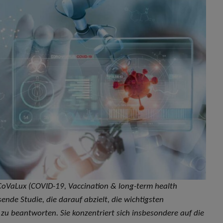
VaLux (COVID-19, Vaccination & long-term health
de Studie, die darauf abzielt, die wichtigsten
beantworten. Sie konzentriert sich insbesondere auf die