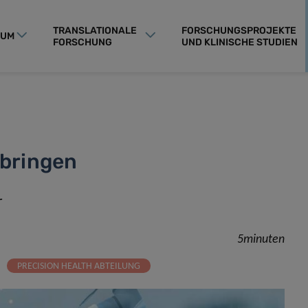
TRANSLATIONALE
FORSCHUNGSPROJEKTE
RUM
FORSCHUNG
UND KLINISCHE STUDIEN
 bringen
r
5minuten
PRECISION HEALTH ABTEILUNG