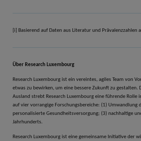
[i] Basierend auf Daten aus Literatur und Prävalenzzahlen
Über Research Luxembourg
Research Luxembourg ist ein vereintes, agiles Team von Vor
etwas zu bewirken, um eine bessere Zukunft zu gestalten.
Ausland strebt Research Luxembourg eine führende Rolle i
auf vier vorrangige Forschungsbereiche: (1) Umwandlung de
personalisierte Gesundheitsversorgung; (3) nachhaltige un
Jahrhunderts.
Research Luxembourg ist eine gemeinsame Initiative der w