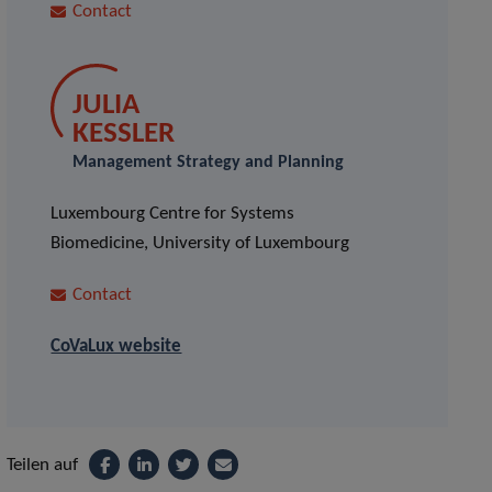
Contact
JULIA
KESSLER
Management Strategy and Planning
Luxembourg Centre for Systems
Biomedicine, University of Luxembourg
Contact
CoVaLux website
Teilen auf