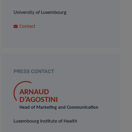
University of Luxembourg
Contact
PRESS CONTACT
ARNAUD
D’AGOSTINI
Head of Marketing and Communication
Luxembourg Institute of Health