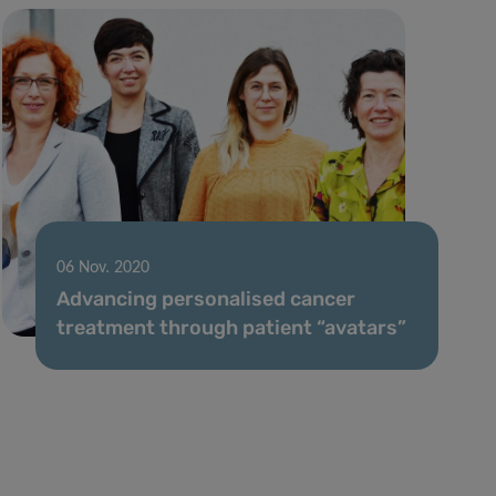
06 Nov. 2020
Advancing personalised cancer
treatment through patient “avatars”