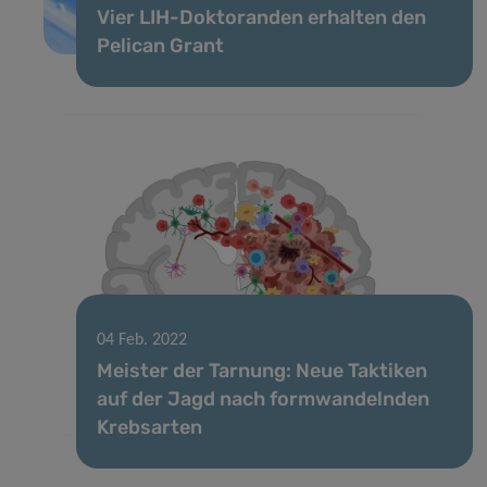
Vier LIH-Doktoranden erhalten den
Pelican Grant
04 Feb. 2022
Meister der Tarnung: Neue Taktiken
auf der Jagd nach formwandelnden
Krebsarten