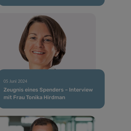
05 Juni 2024
Zeugnis eines Spenders – Interview
mit Frau Tonika Hirdman