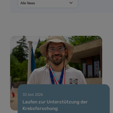
10 Juni 2026
Laufen zur Unterstützung der
Krebsforschung