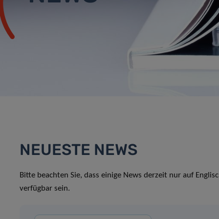
NEUESTE NEWS
Bitte beachten Sie, dass einige News derzeit nur auf Englis
verfügbar sein.