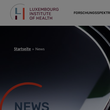
FORSCHUNGSSPEKT
Startseite
News
NEWS