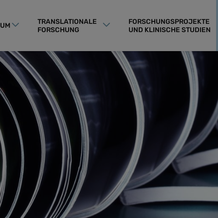
TRANSLATIONALE
FORSCHUNGSPROJEKTE
RUM
FORSCHUNG
UND KLINISCHE STUDIEN