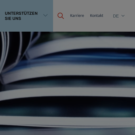
UNTERSTÜTZEN
Karriere
Kontakt
DE
SIE UNS