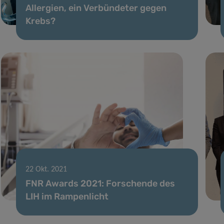
Allergien, ein Verbündeter gegen
Krebs?
22 Okt. 2021
FNR Awards 2021: Forschende des
LIH im Rampenlicht