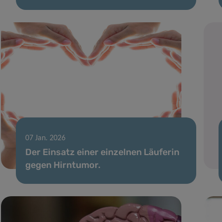
07 Jan. 2026
Der Einsatz einer einzelnen Läuferin
gegen Hirntumor.