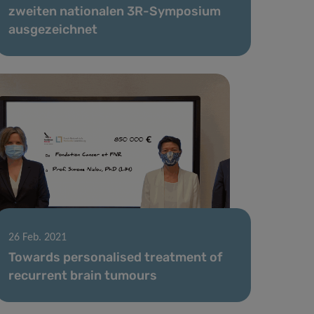
zweiten nationalen 3R-Symposium
ausgezeichnet
26 Feb. 2021
Towards personalised treatment of
recurrent brain tumours