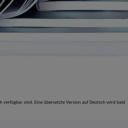
ch verfügbar sind. Eine übersetzte Version auf Deutsch wird bald