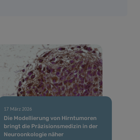
17 März 2026
Die Modellierung von Hirntumoren
bringt die Präzisionsmedizin in der
Neuroonkologie näher