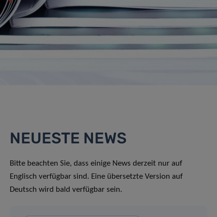
NEUESTE NEWS
Bitte beachten Sie, dass einige News derzeit nur auf
Englisch verfügbar sind. Eine übersetzte Version auf
Deutsch wird bald verfügbar sein.