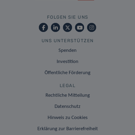
FOLGEN SIE UNS
UNS UNTERSTÜTZEN
Spenden
Investition
Öffentliche Förderung
LEGAL
Rechtliche Mitteilung
Datenschutz
Hinweis zu Cookies
Erklärung zur Barrierefreiheit