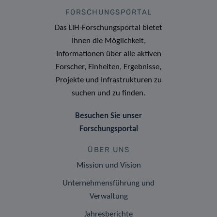
FORSCHUNGSPORTAL
Das LIH-Forschungsportal bietet
Ihnen die Möglichkeit,
Informationen über alle aktiven
Forscher, Einheiten, Ergebnisse,
Projekte und Infrastrukturen zu
suchen und zu finden.
Besuchen Sie unser
Forschungsportal
ÜBER UNS
Mission und Vision
Unternehmensführung und
Verwaltung
Jahresberichte