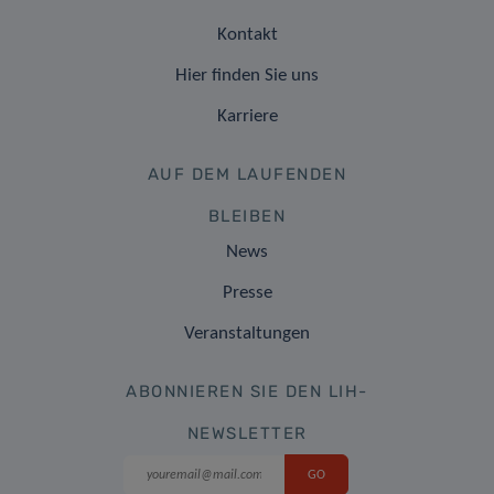
Kontakt
Hier finden Sie uns
Karriere
AUF DEM LAUFENDEN
BLEIBEN
News
Presse
Veranstaltungen
ABONNIEREN SIE DEN LIH-
NEWSLETTER