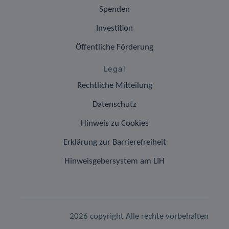
Spenden
Investition
Öffentliche Förderung
Legal
Rechtliche Mitteilung
Datenschutz
Hinweis zu Cookies
Erklärung zur Barrierefreiheit
Hinweisgebersystem am LIH
2026 copyright Alle rechte vorbehalten