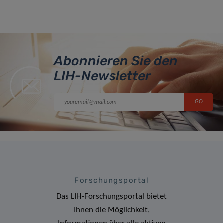
Abonnieren Sie den
LIH-Newsletter
Forschungsportal
Das LIH-Forschungsportal bietet
Ihnen die Möglichkeit,