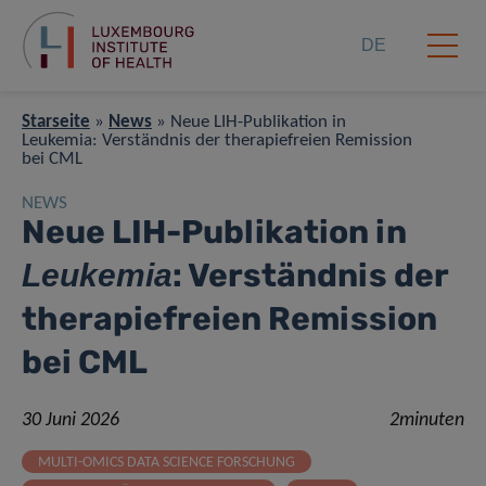
DE
Starseite
»
News
»
Neue LIH-Publikation in
Leukemia: Verständnis der therapiefreien Remission
bei CML
NEWS
Neue LIH-Publikation in
: Verständnis der
Leukemia
therapiefreien Remission
bei CML
30 Juni 2026
2minuten
MULTI-OMICS DATA SCIENCE FORSCHUNG