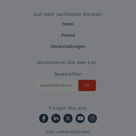
auf dem laufenden bleiben
News
Presse
Veranstaltungen
Abonnieren Sie den LIH-
Newsletter
Folgen Sie uns
uns unterstützen