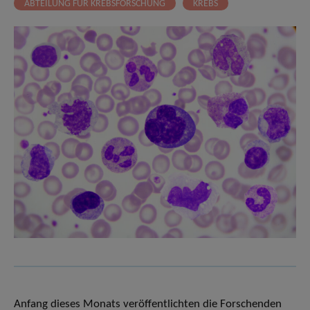
ABTEILUNG FÜR KREBSFORSCHUNG
KREBS
Anfang dieses Monats veröffentlichten die Forschenden