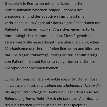
therapiefreie Remission mit einer koordinierten
Kommunikation zwischen Zellpopulationen des
angeborenen und des adaptiven Immunsystems
verbunden ist. Im Gegensatz dazu zeigen Patientinnen und
Patienten mit einem Rückfall Anzeichen einer gestörten
immunologischen Kommunikation. Diese Ergebnisse
liefern wertvolle neue Erkenntnisse über die biologischen
Mechanismen der therapiefreien Remission und könnten
dazu beitragen, zukünftige Strategien zur Identifizierung
von Patientinnen und Patienten zu verbessern, die ihre
Therapie sicher beenden können.
„
Einer der spannendsten Aspekte dieser Studie ist, dass
sie das Immunsystem als einen entscheidenden Faktor für
die Aufrechterhaltung der Remission nach dem Ende der
Behandlung hervorhebt. Durch ein besseres Verständnis
der biologischen Mechanismen der therapiefreien