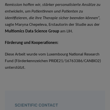
Remission hoffen wir, stärker personalisierte Ansätze zu
entwickeln, um Patientinnen und Patienten zu
identifizieren, die ihre Therapie sicher beenden können
“,
sagte Maryna Chepeleva, Erstautorin der Studie aus der
Multiomics Data Science Group
am LIH.
Förderung und Kooperationen:
Diese Arbeit wurde vom Luxembourg National Research
Fund (Förderkennzeichen PRIDE21/16763386/CANBIO2)
unterstützt.
SCIENTIFIC CONTACT