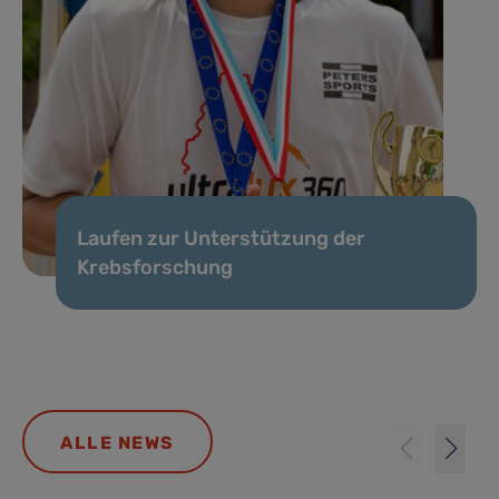
Laufen zur Unterstützung der
Krebsforschung
ALLE NEWS