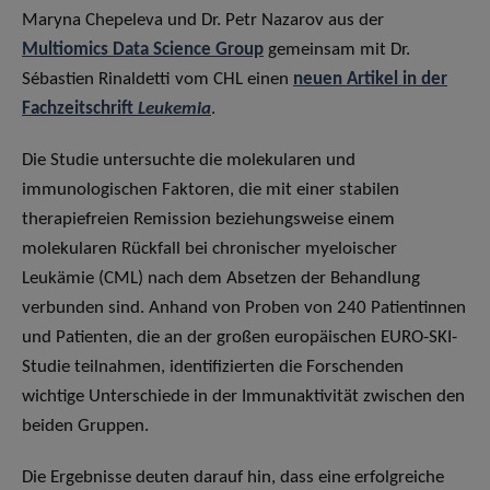
Maryna Chepeleva und Dr. Petr Nazarov aus der
Multiomics Data Science Group
gemeinsam mit Dr.
Sébastien Rinaldetti vom CHL einen
neuen Artikel in der
Fachzeitschrift
Leukemia
.
Die Studie untersuchte die molekularen und
immunologischen Faktoren, die mit einer stabilen
therapiefreien Remission beziehungsweise einem
molekularen Rückfall bei chronischer myeloischer
Leukämie (CML) nach dem Absetzen der Behandlung
verbunden sind. Anhand von Proben von 240 Patientinnen
und Patienten, die an der großen europäischen EURO-SKI-
Studie teilnahmen, identifizierten die Forschenden
wichtige Unterschiede in der Immunaktivität zwischen den
beiden Gruppen.
Die Ergebnisse deuten darauf hin, dass eine erfolgreiche