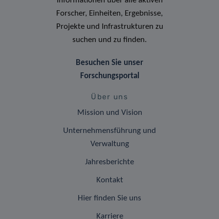
Informationen über alle aktiven
Forscher, Einheiten, Ergebnisse,
Projekte und Infrastrukturen zu
suchen und zu finden.
Besuchen Sie unser
Forschungsportal
Über uns
Mission und Vision
Unternehmensführung und
Verwaltung
Jahresberichte
Kontakt
Hier finden Sie uns
Karriere