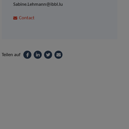
Sabine.Lehmann@ibbl.lu
Contact
Teilen auf