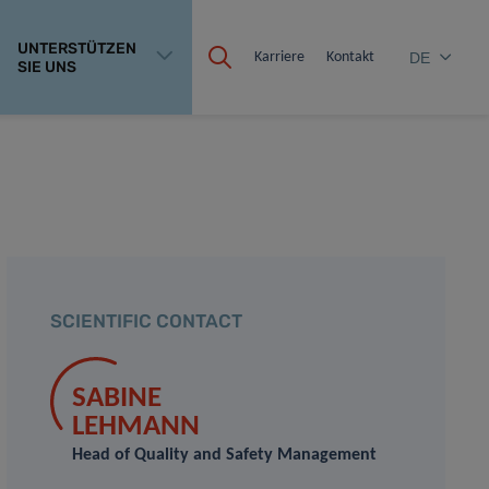
UNTERSTÜTZEN
Karriere
Kontakt
DE
SIE UNS
SCIENTIFIC CONTACT
SABINE
LEHMANN
Head of Quality and Safety Management