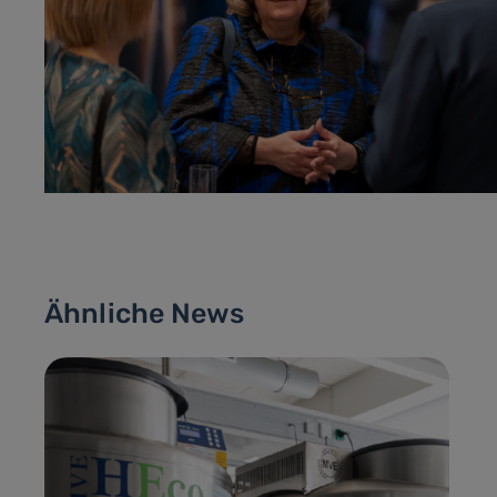
Ähnliche News