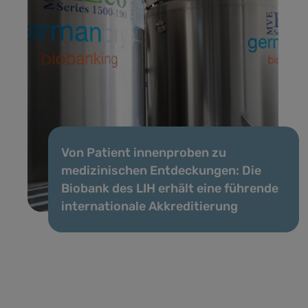
Von Patient innenproben zu
medizinischen Entdeckungen: Die
Biobank des LIH erhält eine führende
internationale Akkreditierung