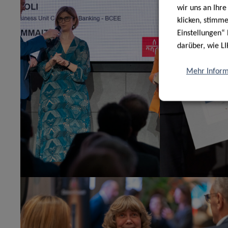
wir uns an Ihr
klicken, stimm
Einstellungen“ 
darüber, wie LI
Mehr Inform