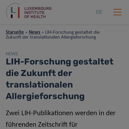
DE
Starseite
»
News
»
LIH-Forschung gestaltet die
Zukunft der translationalen Allergieforschung
NEWS
LIH-Forschung gestaltet
die Zukunft der
translationalen
Allergieforschung
Zwei LIH-Publikationen werden in der
führenden Zeitschrift für