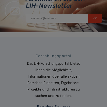
LIH-Newsletter
Forschungsportal
Das LIH-Forschungsportal bietet
Ihnen die Möglichkeit,
Informationen über alle aktiven
Forscher, Einheiten, Ergebnisse,
Projekte und Infrastrukturen zu
suchen und zu finden.