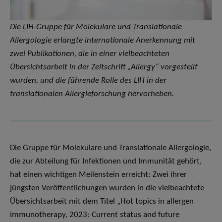
Die LIH-Gruppe für Molekulare und Translationale
Allergologie erlangte internationale Anerkennung mit
zwei Publikationen, die in einer vielbeachteten
Übersichtsarbeit in der Zeitschrift „Allergy“ vorgestellt
wurden, und die führende Rolle des LIH in der
translationalen Allergieforschung hervorheben.
Die Gruppe für Molekulare und Translationale Allergologie,
die zur Abteilung für Infektionen und Immunität gehört,
hat einen wichtigen Meilenstein erreicht: Zwei ihrer
jüngsten Veröffentlichungen wurden in die vielbeachtete
Übersichtsarbeit mit dem Titel „Hot topics in allergen
immunotherapy, 2023: Current status and future