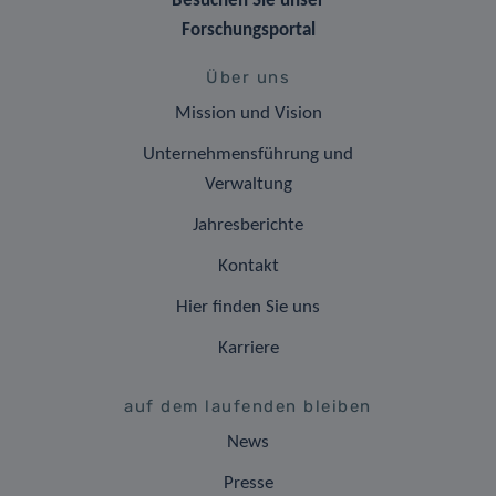
Besuchen Sie unser
Forschungsportal
Über uns
Mission und Vision
Unternehmensführung und
Verwaltung
Jahresberichte
Kontakt
Hier finden Sie uns
Karriere
auf dem laufenden bleiben
News
Presse