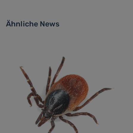
Ähnliche News