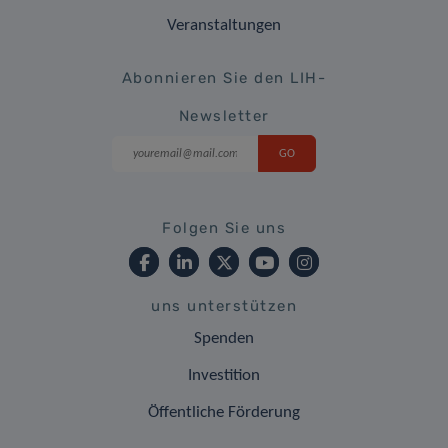
Veranstaltungen
Abonnieren Sie den LIH-
Newsletter
Folgen Sie uns
uns unterstützen
Spenden
Investition
Öffentliche Förderung