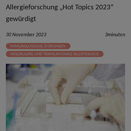
Allergieforschung „Hot Topics 2023“
gewürdigt
30 November 2023
3minuten
IMMUNOLOGISCHE STÖRUNGEN
MOLEKULARE UND TRANSLATIONALE ALLERGOLOGIE