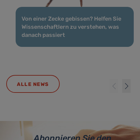
Von einer Zecke gebissen? Helfen Sie
Wissenschaftlern zu verstehen, was
danach passiert
ALLE NEWS
Abonnieren Sie den