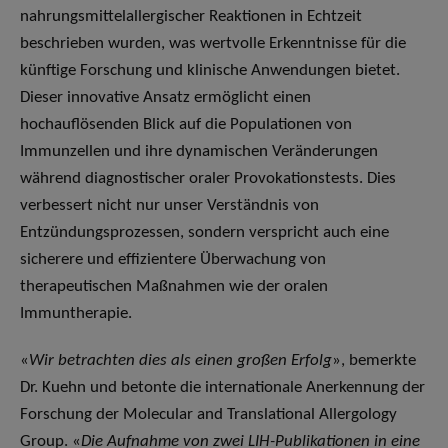
nahrungsmittelallergischer Reaktionen in Echtzeit
beschrieben wurden, was wertvolle Erkenntnisse für die
künftige Forschung und klinische Anwendungen bietet.
Dieser innovative Ansatz ermöglicht einen
hochauflösenden Blick auf die Populationen von
Immunzellen und ihre dynamischen Veränderungen
während diagnostischer oraler Provokationstests. Dies
verbessert nicht nur unser Verständnis von
Entzündungsprozessen, sondern verspricht auch eine
sicherere und effizientere Überwachung von
therapeutischen Maßnahmen wie der oralen
Immuntherapie.
«
Wir betrachten dies als einen großen Erfolg
», bemerkte
Dr. Kuehn und betonte die internationale Anerkennung der
Forschung der Molecular and Translational Allergology
Group. «
Die Aufnahme von zwei LIH-Publikationen in eine