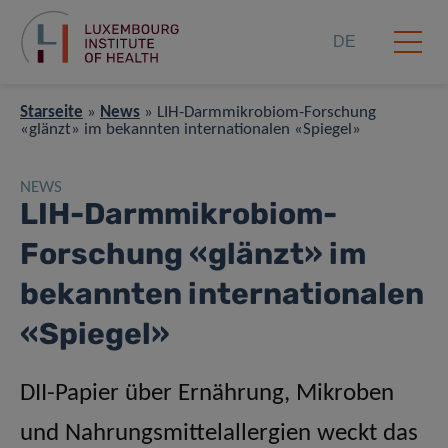
DE
Starseite
»
News
»
LIH-Darmmikrobiom-Forschung
«glänzt» im bekannten internationalen «Spiegel»
NEWS
LIH-Darmmikrobiom-
Forschung «glänzt» im
bekannten internationalen
«Spiegel»
DII-Papier über Ernährung, Mikroben
und Nahrungsmittelallergien weckt das