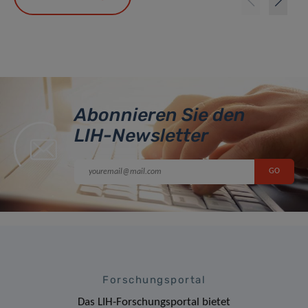
Abonnieren Sie den
LIH-Newsletter
Forschungsportal
Das LIH-Forschungsportal bietet