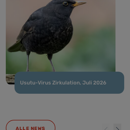
Usutu-Virus Zirkulation, Juli 2026
ALLE NEWS