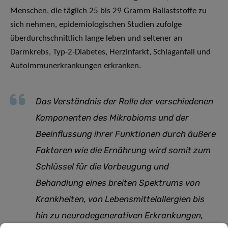
Menschen, die täglich 25 bis 29 Gramm Ballaststoffe zu
sich nehmen, epidemiologischen Studien zufolge
überdurchschnittlich lange leben und seltener an
Darmkrebs, Typ-2-Diabetes, Herzinfarkt, Schlaganfall und
Autoimmunerkrankungen erkranken.
Das Verständnis der Rolle der verschiedenen
Komponenten des Mikrobioms und der
Beeinflussung ihrer Funktionen durch äußere
Faktoren wie die Ernährung wird somit zum
Schlüssel für die Vorbeugung und
Behandlung eines breiten Spektrums von
Krankheiten, von Lebensmittelallergien bis
hin zu neurodegenerativen Erkrankungen,