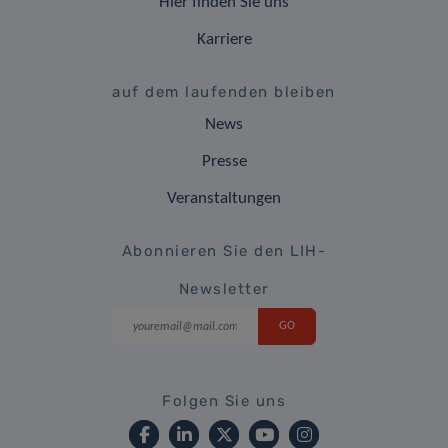
Hier finden Sie uns
Karriere
auf dem laufenden bleiben
News
Presse
Veranstaltungen
Abonnieren Sie den LIH-
Newsletter
Folgen Sie uns