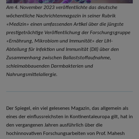
Am 4. November 2023 veröffentlichte das deutsche
wöchentliche Nachrichtenmagazin in seiner Rubrik
«Medizin» einen umfassenden Artikel über die jüngste
prestigeträchtige Veröffentlichung der Forschungsgruppe
«Ernährung, Mikrobiom und Immunität» der LIH-
Abteilung für Infektion und Immunität (DII) über den
Zusammenhang zwischen Ballaststoffaufnahme,
schleimabbauenden Darmbakterien und
Nahrungsmittelallergie.
Der Spiegel, ein viel gelesenes Magazin, das allgemein als
eines der einflussreichsten in Kontinentaleuropa gilt, hat in
den vergangenen Jahren ausführlich über die
hochinnovativen Forschungsarbeiten von Prof. Mahesh