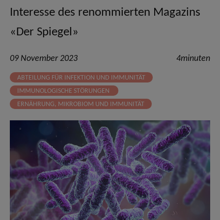
Interesse des renommierten Magazins
«Der Spiegel»
09 November 2023
4minuten
ABTEILUNG FÜR INFEKTION UND IMMUNITÄT
IMMUNOLOGISCHE STÖRUNGEN
ERNÄHRUNG, MIKROBIOM UND IMMUNITÄT