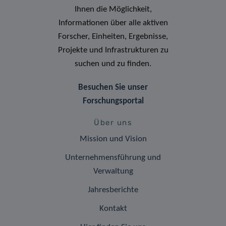
Ihnen die Möglichkeit,
Informationen über alle aktiven
Forscher, Einheiten, Ergebnisse,
Projekte und Infrastrukturen zu
suchen und zu finden.
Besuchen Sie unser
Forschungsportal
Über uns
Mission und Vision
Unternehmensführung und
Verwaltung
Jahresberichte
Kontakt