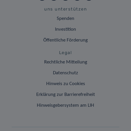
uns unterstützen
Spenden
Investition
Öffentliche Förderung
Legal
Rechtliche Mitteilung
Datenschutz
Hinweis zu Cookies
Erklärung zur Barrierefreiheit
Hinweisgebersystem am LIH