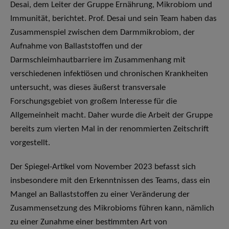
Desai, dem Leiter der Gruppe Ernährung, Mikrobiom und
Immunität, berichtet. Prof. Desai und sein Team haben das
Zusammenspiel zwischen dem Darmmikrobiom, der
Aufnahme von Ballaststoffen und der
Darmschleimhautbarriere im Zusammenhang mit
verschiedenen infektiösen und chronischen Krankheiten
untersucht, was dieses äußerst transversale
Forschungsgebiet von großem Interesse für die
Allgemeinheit macht. Daher wurde die Arbeit der Gruppe
bereits zum vierten Mal in der renommierten Zeitschrift
vorgestellt.
Der Spiegel-Artikel vom November 2023 befasst sich
insbesondere mit den Erkenntnissen des Teams, dass ein
Mangel an Ballaststoffen zu einer Veränderung der
Zusammensetzung des Mikrobioms führen kann, nämlich
zu einer Zunahme einer bestimmten Art von