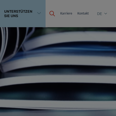
UNTERSTÜTZEN
Karriere
Kontakt
DE
SIE UNS