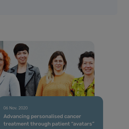
06 Nov. 2020
Advancing personalised cancer
treatment through patient “avatars”