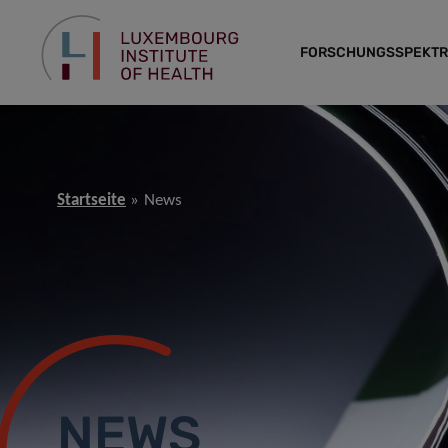
FORSCHUNGSSPEKT
Startseite
News
NEWS