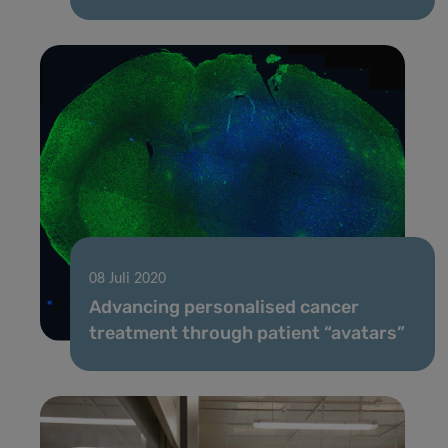
08 Juli 2020
Advancing personalised cancer
treatment through patient “avatars”