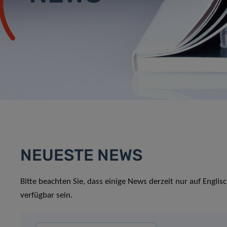
NEUESTE NEWS
Bitte beachten Sie, dass einige News derzeit nur auf Englis
verfügbar sein.