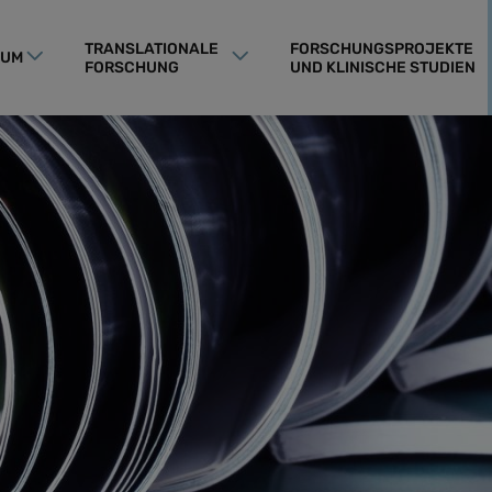
TRANSLATIONALE
FORSCHUNGSPROJEKTE
RUM
FORSCHUNG
UND KLINISCHE STUDIEN