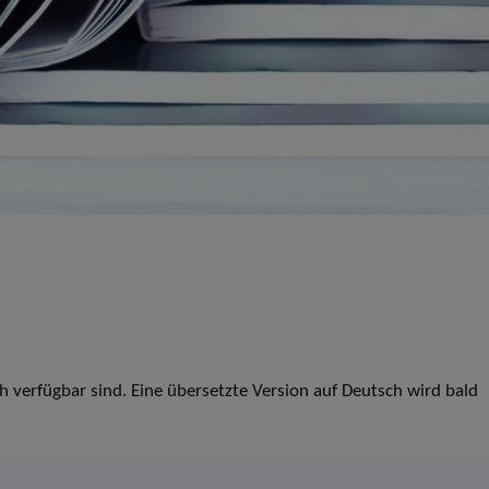
ch verfügbar sind. Eine übersetzte Version auf Deutsch wird bald