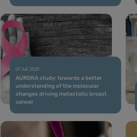
07 Juli 2020
AURORA study: towards a better
understanding of the molecular
changes driving metastatic breast
cancer