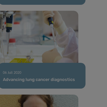
06 Juli 2020
Advancing lung cancer diagnostics