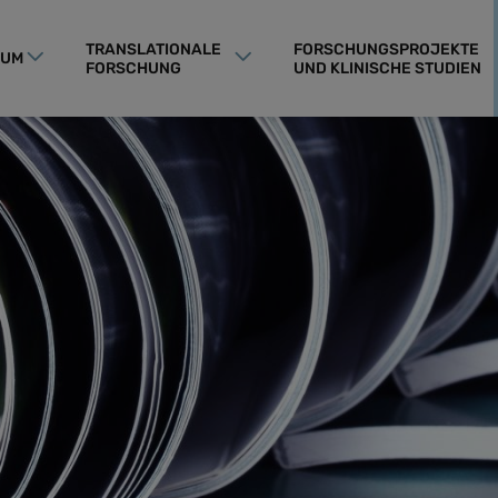
TRANSLATIONALE
FORSCHUNGSPROJEKTE
RUM
FORSCHUNG
UND KLINISCHE STUDIEN