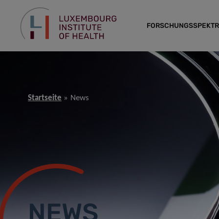
FORSCHUNGSSPEKT
Startseite
News
NEWS