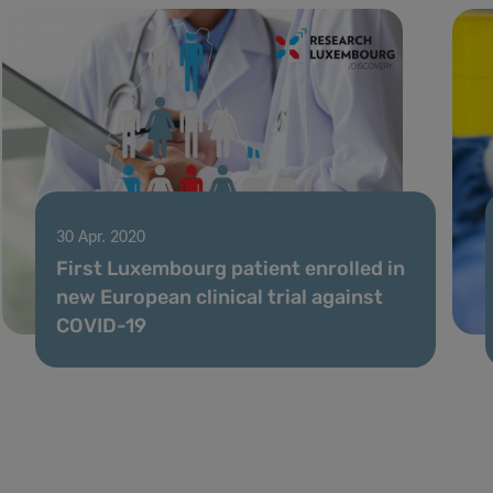
30 Apr. 2020
First Luxembourg patient enrolled in
new European clinical trial against
COVID-19