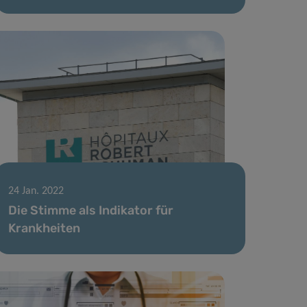
24 Jan. 2022
Die Stimme als Indikator für
Krankheiten