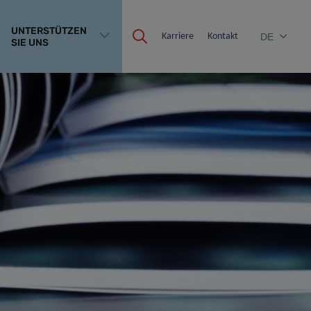
UNTERSTÜTZEN
Karriere
Kontakt
DE
SIE UNS