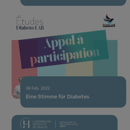
08 Feb. 2022
Eine Stimme für Diabetes