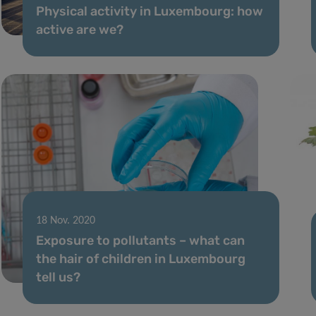
Physical activity in Luxembourg: how
active are we?
18 Nov. 2020
Exposure to pollutants – what can
the hair of children in Luxembourg
tell us?