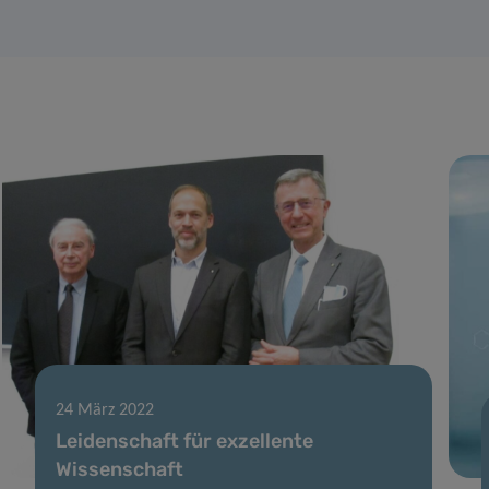
24 März 2022
Leidenschaft für exzellente
Wissenschaft