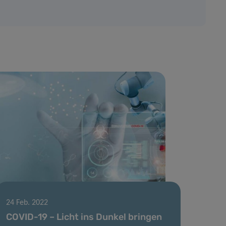
24 Feb. 2022
COVID-19 – Licht ins Dunkel bringen