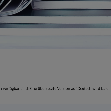
ch verfügbar sind. Eine übersetzte Version auf Deutsch wird bald