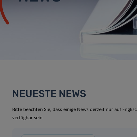
NEUESTE NEWS
Bitte beachten Sie, dass einige News derzeit nur auf Englis
verfügbar sein.