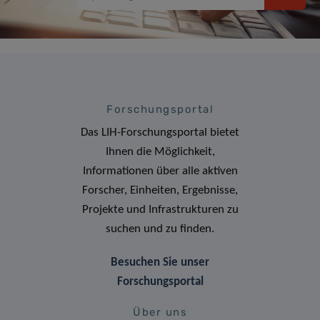
Forschungsportal
Das LIH-Forschungsportal bietet
Ihnen die Möglichkeit,
Informationen über alle aktiven
Forscher, Einheiten, Ergebnisse,
Projekte und Infrastrukturen zu
suchen und zu finden.
Besuchen Sie unser
Forschungsportal
Über uns