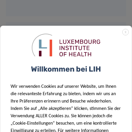
X
GENERAL INFORMATION
Contact
Willkommen bei LIH
Wir verwenden Cookies auf unserer Website, um Ihnen
die relevanteste Erfahrung zu bieten, indem wir uns an
Teilen auf
Ihre Präferenzen erinnern und Besuche wiederholen.
Indem Sie auf „Alle akzeptieren“ klicken, stimmen Sie der
Verwendung ALLER Cookies zu. Sie können jedoch die
„Cookie-Einstellungen“ besuchen, um eine kontrollierte
Ähnliche News
Einwilligung zu erteilen. Für weitere Informationen