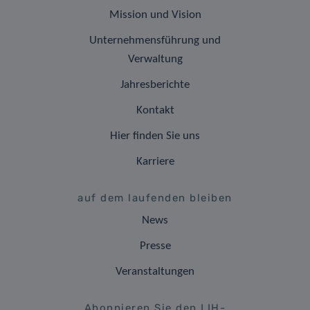
Mission und Vision
Unternehmensführung und
Verwaltung
Jahresberichte
Kontakt
Hier finden Sie uns
Karriere
auf dem laufenden bleiben
News
Presse
Veranstaltungen
Abonnieren Sie den LIH-