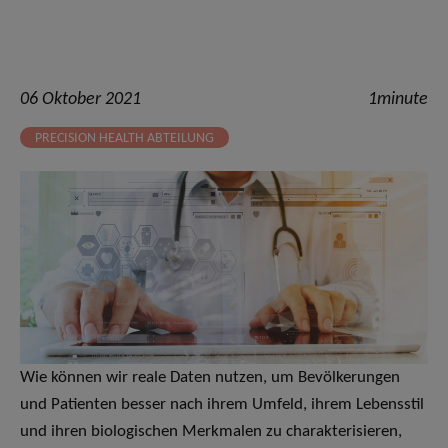
06 Oktober 2021
1minute
PRECISION HEALTH ABTEILUNG
Wie können wir reale Daten nutzen, um Bevölkerungen
und Patienten besser nach ihrem Umfeld, ihrem Lebensstil
und ihren biologischen Merkmalen zu charakterisieren,