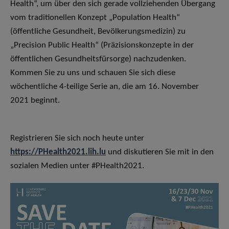
Health“, um über den sich gerade vollziehenden Übergang
vom traditionellen Konzept „Population Health“
(öffentliche Gesundheit, Bevölkerungsmedizin) zu
„Precision Public Health“ (Präzisionskonzepte in der
öffentlichen Gesundheitsfürsorge) nachzudenken.
Kommen Sie zu uns und schauen Sie sich diese
wöchentliche 4-teilige Serie an, die am 16. November
2021 beginnt.
Registrieren Sie sich noch heute unter
https://PHealth2021.lih.lu
und diskutieren Sie mit in den
sozialen Medien unter #PHealth2021.