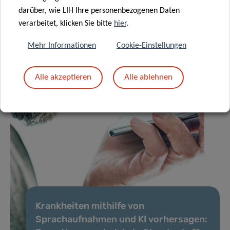
darüber, wie LIH Ihre personenbezogenen Daten
verarbeitet, klicken Sie bitte
hier
.
Mehr Informationen
Cookie-Einstellungen
Alle akzeptieren
Alle ablehnen
Krankheiten mithilfe von
Sprachaufnahmen und KI vorhersagen: