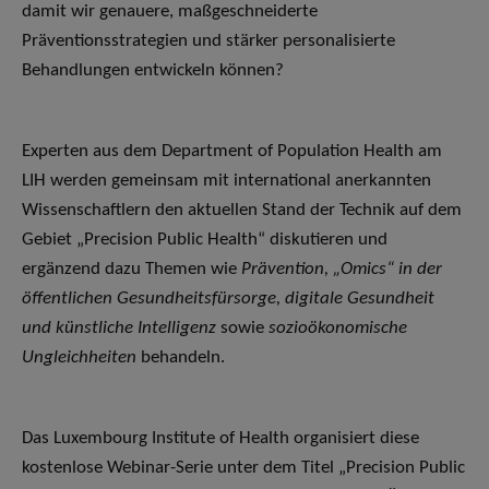
damit wir genauere, maßgeschneiderte
Präventionsstrategien und stärker personalisierte
Behandlungen entwickeln können?
Experten aus dem Department of Population Health am
LIH werden gemeinsam mit international anerkannten
Wissenschaftlern den aktuellen Stand der Technik auf dem
Gebiet „Precision Public Health“ diskutieren und
ergänzend dazu Themen wie
Prävention, „Omics“ in der
öffentlichen Gesundheitsfürsorge, digitale Gesundheit
und künstliche Intelligenz
sowie
sozioökonomische
Ungleichheiten
behandeln.
Das Luxembourg Institute of Health organisiert diese
kostenlose Webinar-Serie unter dem Titel „Precision Public