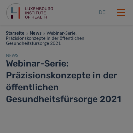
DE
Starseite
»
News
»
Webinar-Serie:
Präzisionskonzepte in der öffentlichen
Gesundheitsfürsorge 2021
NEWS
Webinar-Serie:
Präzisionskonzepte in der
öffentlichen
Gesundheitsfürsorge 2021