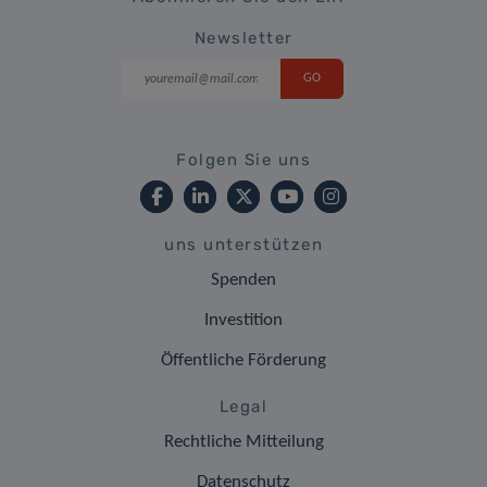
Newsletter
Folgen Sie uns
uns unterstützen
Spenden
Investition
Öffentliche Förderung
Legal
Rechtliche Mitteilung
Datenschutz