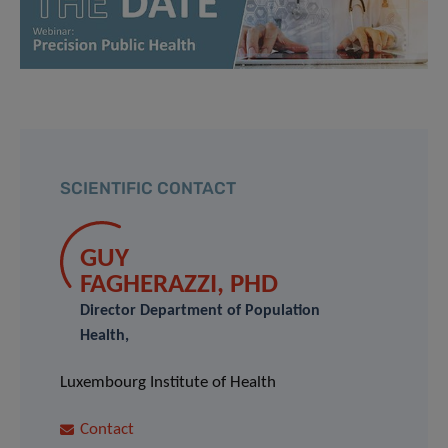
SCIENTIFIC CONTACT
GUY
FAGHERAZZI, PHD
Director Department of Population
Health,
Luxembourg Institute of Health
Contact