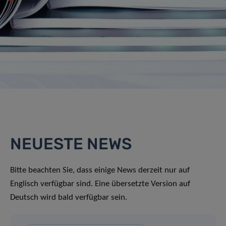
NEUESTE NEWS
Bitte beachten Sie, dass einige News derzeit nur auf
Englisch verfügbar sind. Eine übersetzte Version auf
Deutsch wird bald verfügbar sein.