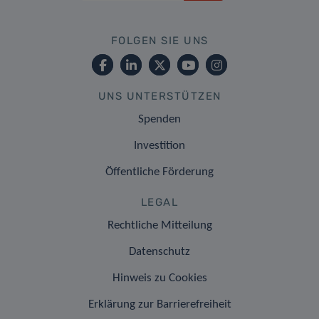
FOLGEN SIE UNS
UNS UNTERSTÜTZEN
Spenden
Investition
Öffentliche Förderung
LEGAL
Rechtliche Mitteilung
Datenschutz
Hinweis zu Cookies
Erklärung zur Barrierefreiheit