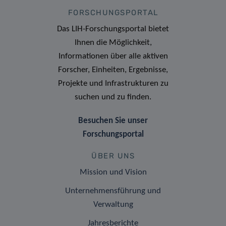
FORSCHUNGSPORTAL
Das LIH-Forschungsportal bietet
Ihnen die Möglichkeit,
Informationen über alle aktiven
Forscher, Einheiten, Ergebnisse,
Projekte und Infrastrukturen zu
suchen und zu finden.
Besuchen Sie unser
Forschungsportal
ÜBER UNS
Mission und Vision
Unternehmensführung und
Verwaltung
Jahresberichte