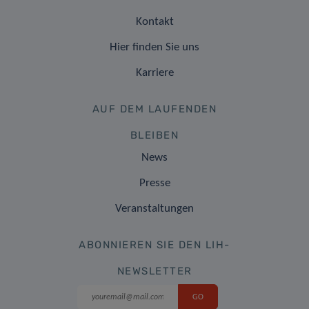
Kontakt
Hier finden Sie uns
Karriere
AUF DEM LAUFENDEN
BLEIBEN
News
Presse
Veranstaltungen
ABONNIEREN SIE DEN LIH-
NEWSLETTER