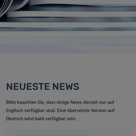
NEUESTE NEWS
Bitte beachten Sie, dass einige News derzeit nur auf
Englisch verfügbar sind. Eine übersetzte Version auf
Deutsch wird bald verfügbar sein.