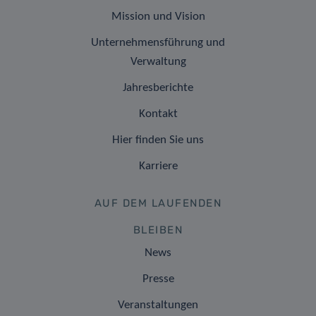
Mission und Vision
Unternehmensführung und
Verwaltung
Jahresberichte
Kontakt
Hier finden Sie uns
Karriere
AUF DEM LAUFENDEN
BLEIBEN
News
Presse
Veranstaltungen