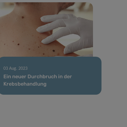
03 Aug. 2023
Ein neuer Durchbruch in der
Krebsbehandlung