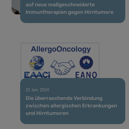
auf neue maßgeschneiderte
Immuntherapien gegen Hirntumore
25 Jan. 2024
Die überraschende Verbindung
zwischen allergischen Erkrankungen
und Hirntumoren