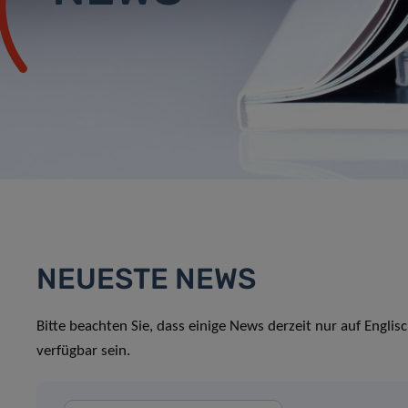
NEUESTE NEWS
Bitte beachten Sie, dass einige News derzeit nur auf Englis
verfügbar sein.