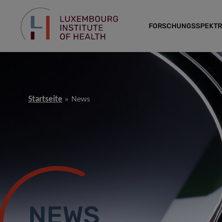
FORSCHUNGSSPEKT
Startseite
News
NEWS