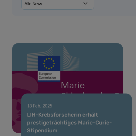
18 Feb. 2025
LIH-Krebsforscherin erhält
prestigeträchtiges Marie-Curie-
Stipendium