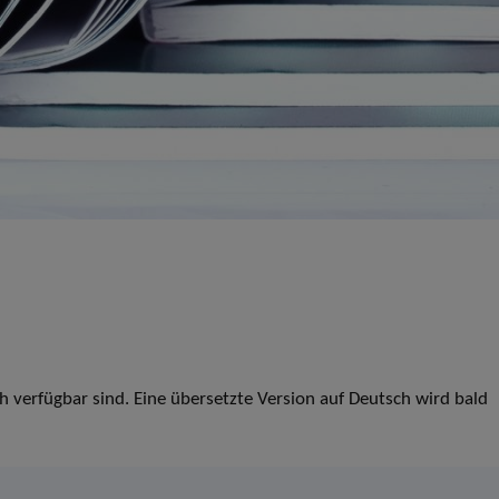
ch verfügbar sind. Eine übersetzte Version auf Deutsch wird bald