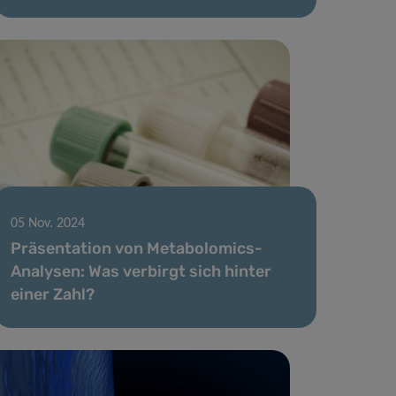
05 Nov. 2024
Präsentation von Metabolomics-
Analysen: Was verbirgt sich hinter
einer Zahl?