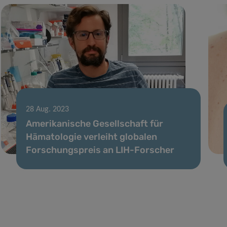
28 Aug. 2023
Amerikanische Gesellschaft für
Hämatologie verleiht globalen
Forschungspreis an LIH-Forscher