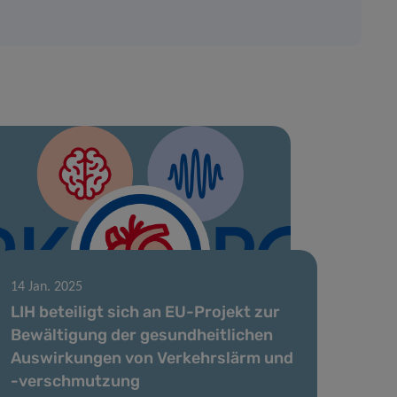
14 Jan. 2025
LIH beteiligt sich an EU-Projekt zur
Bewältigung der gesundheitlichen
Auswirkungen von Verkehrslärm und
-verschmutzung