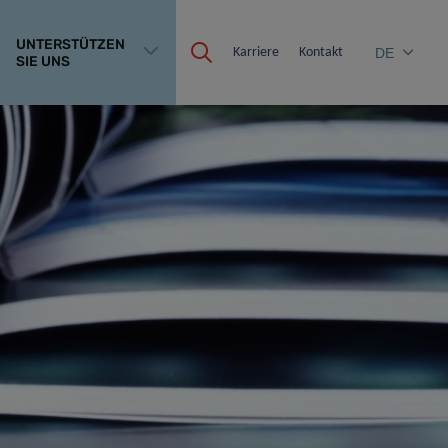
UNTERSTÜTZEN
Karriere
Kontakt
DE
SIE UNS