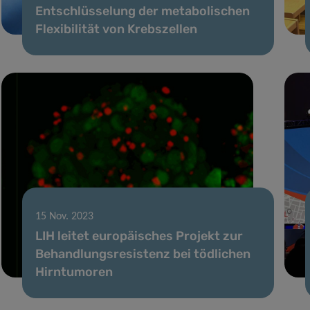
Entschlüsselung der metabolischen
Flexibilität von Krebszellen
15 Nov. 2023
LIH leitet europäisches Projekt zur
Behandlungsresistenz bei tödlichen
Hirntumoren