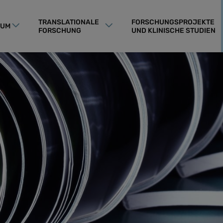
TRANSLATIONALE
FORSCHUNGSPROJEKTE
RUM
FORSCHUNG
UND KLINISCHE STUDIEN