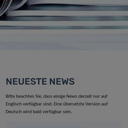
NEUESTE NEWS
Bitte beachten Sie, dass einige News derzeit nur auf
Englisch verfügbar sind. Eine übersetzte Version auf
Deutsch wird bald verfügbar sein.