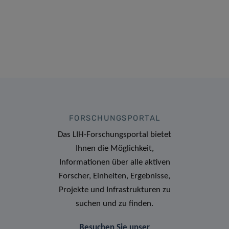
FORSCHUNGSPORTAL
Das LIH-Forschungsportal bietet
Ihnen die Möglichkeit,
Informationen über alle aktiven
Forscher, Einheiten, Ergebnisse,
Projekte und Infrastrukturen zu
suchen und zu finden.
Besuchen Sie unser