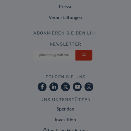
Presse
Veranstaltungen
ABONNIEREN SIE DEN LIH-
NEWSLETTER
FOLGEN SIE UNS
UNS UNTERSTÜTZEN
Spenden
Investition
Öffentliche Förderung