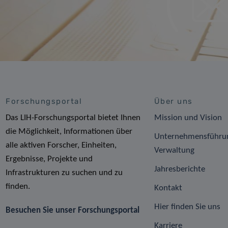
Forschungsportal
Über uns
Das LIH-Forschungsportal bietet Ihnen
Mission und Vision
die Möglichkeit, Informationen über
Unternehmensführu
alle aktiven Forscher, Einheiten,
Verwaltung
Ergebnisse, Projekte und
Jahresberichte
Infrastrukturen zu suchen und zu
finden.
Kontakt
Hier finden Sie uns
Besuchen Sie unser Forschungsportal
Karriere