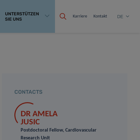
UNTERSTÜTZEN
Karriere
Kontakt
DE
SIE UNS
CONTACTS
DR AMELA
JUSIC
Postdoctoral Fellow, Cardiovascular
Research Unit