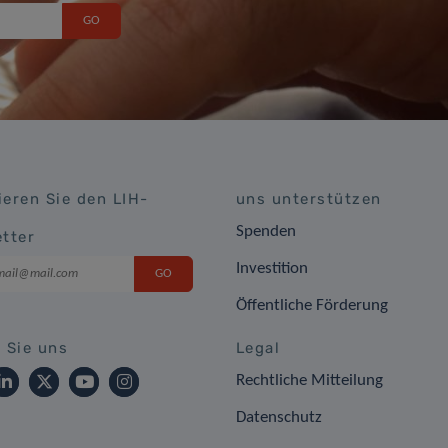
eren Sie den LIH-
uns unterstützen
Spenden
tter
Investition
Öffentliche Förderung
 Sie uns
Legal
Rechtliche Mitteilung
Datenschutz