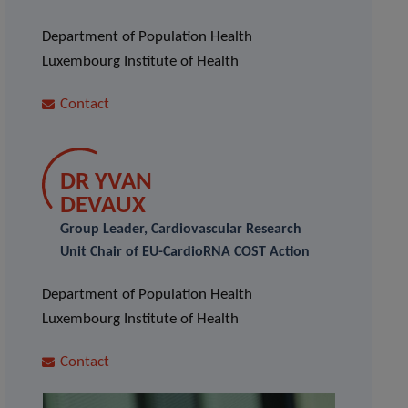
Department of Population Health
Luxembourg Institute of Health
Contact
DR YVAN
DEVAUX
Group Leader, Cardiovascular Research
Unit Chair of EU-CardioRNA COST Action
Department of Population Health
Luxembourg Institute of Health
Contact