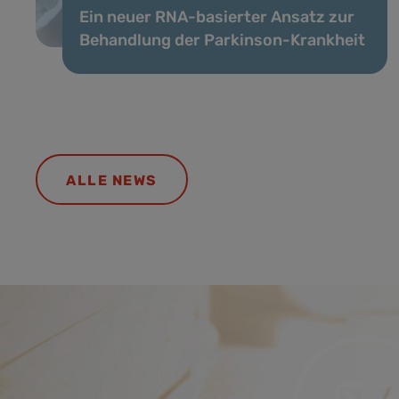
Ein neuer RNA-basierter Ansatz zur
Behandlung der Parkinson-Krankheit
ALLE NEWS