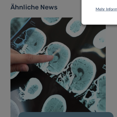
Ähnliche News
Mehr Inform