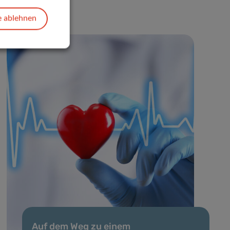
e ablehnen
Auf dem Weg zu einem