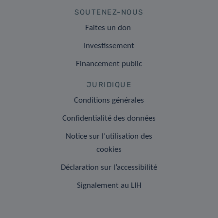
SOUTENEZ-NOUS
Faites un don
Investissement
Financement public
JURIDIQUE
Conditions générales
Confidentialité des données
Notice sur l’utilisation des
cookies
Déclaration sur l’accessibilité
Signalement au LIH