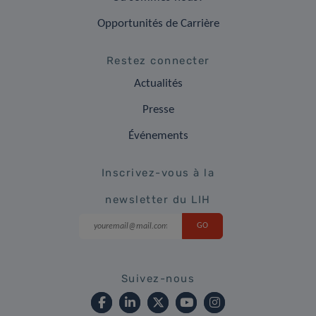
Opportunités de Carrière
Restez connecter
Actualités
Presse
Événements
Inscrivez-vous à la
newsletter du LIH
Suivez-nous