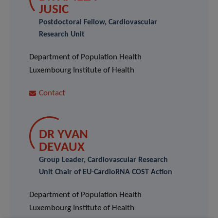
JUSIC
Postdoctoral Fellow, Cardiovascular
Research Unit
Department of Population Health
Luxembourg Institute of Health
Contact
DR YVAN
DEVAUX
Group Leader, Cardiovascular Research
Unit Chair of EU-CardioRNA COST Action
Department of Population Health
Luxembourg Institute of Health