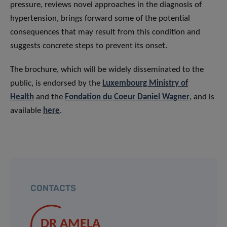
pressure, reviews novel approaches in the diagnosis of
hypertension, brings forward some of the potential
consequences that may result from this condition and
suggests concrete steps to prevent its onset.
The brochure, which will be widely disseminated to the
public, is endorsed by the
Luxembourg Ministry of
Health
and the
Fondation du Coeur Daniel Wagner
, and is
available
here
.
CONTACTS
DR AMELA