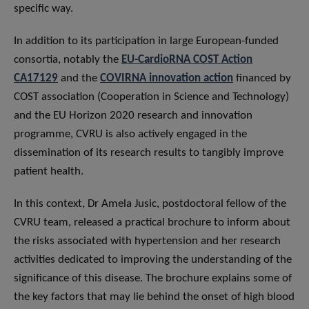
specific way.
In addition to its participation in large European-funded
consortia, notably the
EU-CardioRNA COST Action
CA17129
and the
COVIRNA innovation action
financed by
COST association (Cooperation in Science and Technology)
and the EU Horizon 2020 research and innovation
programme, CVRU is also actively engaged in the
dissemination of its research results to tangibly improve
patient health.
In this context, Dr Amela Jusic, postdoctoral fellow of the
CVRU team, released a practical brochure to inform about
the risks associated with hypertension and her research
activities dedicated to improving the understanding of the
significance of this disease. The brochure explains some of
the key factors that may lie behind the onset of high blood