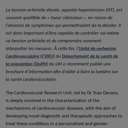
La tension artérielle élevée, appelée hypertension (HT), est
souvent qualifiée de « tueur silencieux », en raison de
l’absence de symptômes qui permettraient de la déceler. Il
est donc important d’être capable de contrôler soi-même
sa tension artérielle et de comprendre comment
interpréter les mesures. À cette fin, l’
Unité de recherche
Cardiovasculaire (CVRU)
du
Département de la santé de
la population (DoPH)
du LIH a récemment publié une
brochure d’information afin d’aider à faire la lumière sur
la santé cardiovasculaire.
The Cardiovascular Research Unit, led by Dr Yvan Devaux,
is deeply involved in the characterisation of the
mechanisms of cardiovascular diseases, with the aim of
developing novel diagnostic and therapeutic approaches to
treat these conditions in a personalised and gender-