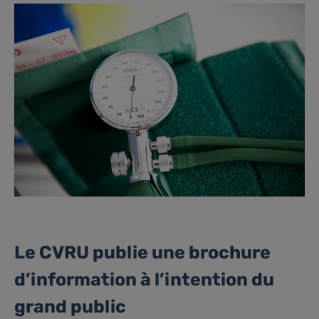
Le CVRU publie une brochure
d’information à l’intention du
grand public