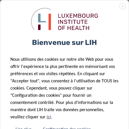
X
Contact
Bienvenue sur LIH
Nous utilisons des cookies sur notre site Web pour vous
offrir l'expérience la plus pertinente en mémorisant vos
préférences et vos visites répétées. En cliquant sur
"Accepter tout", vous consentez à l'utilisation de TOUS les
cookies. Cependant, vous pouvez cliquer sur
"Configuration des cookies" pour fournir un
consentement contrôlé. Pour plus d'informations sur la
manière dont LIH traite vos données personnelles,
veuillez cliquer sur
ici
.