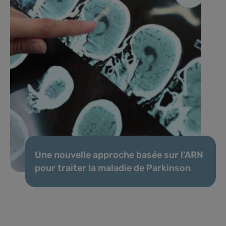
Une nouvelle approche basée sur l’ARN
pour traiter la maladie de Parkinson