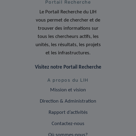
Portail Recherche
Le Portail Recherche du LIH
vous permet de chercher et de
trouver des informations sur
tous les chercheurs actifs, les
unités, les résultats, les projets
et les infrastructures.
Visitez notre Portail Recherche
A propos du LIH
Mission et vision
Direction & Administration
Rapport d’activités
Contactez-nous
Où sommes-nous?