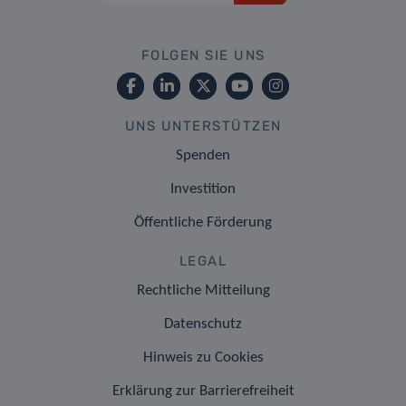
FOLGEN SIE UNS
UNS UNTERSTÜTZEN
Spenden
Investition
Öffentliche Förderung
LEGAL
Rechtliche Mitteilung
Datenschutz
Hinweis zu Cookies
Erklärung zur Barrierefreiheit