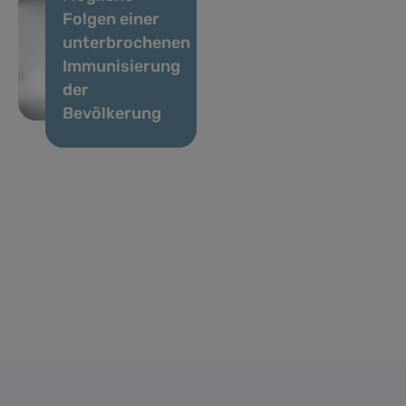
Folgen einer
unterbrochenen
Immunisierung
der
Bevölkerung