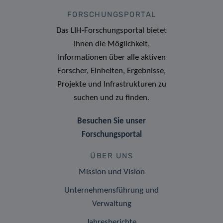
FORSCHUNGSPORTAL
Das LIH-Forschungsportal bietet
Ihnen die Möglichkeit,
Informationen über alle aktiven
Forscher, Einheiten, Ergebnisse,
Projekte und Infrastrukturen zu
suchen und zu finden.
Besuchen Sie unser
Forschungsportal
ÜBER UNS
Mission und Vision
Unternehmensführung und
Verwaltung
Jahresberichte