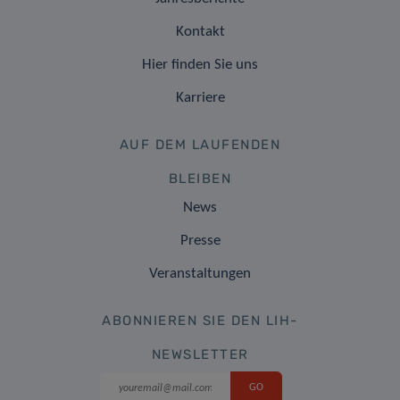
Kontakt
Hier finden Sie uns
Karriere
AUF DEM LAUFENDEN
BLEIBEN
News
Presse
Veranstaltungen
ABONNIEREN SIE DEN LIH-
NEWSLETTER