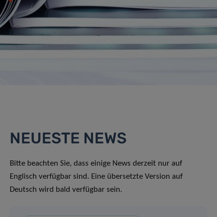
NEUESTE NEWS
Bitte beachten Sie, dass einige News derzeit nur auf
Englisch verfügbar sind. Eine übersetzte Version auf
Deutsch wird bald verfügbar sein.