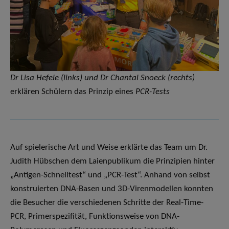
Dr Lisa Hefele (links) und Dr Chantal Snoeck (rechts)
erklären Schülern das Prinzip eines
PCR-Tests
Auf spielerische Art und Weise erklärte das Team um Dr.
Judith Hübschen dem Laienpublikum die Prinzipien hinter
„Antigen-Schnelltest“ und „PCR-Test“. Anhand von selbst
konstruierten DNA-Basen und 3D-Virenmodellen konnten
die Besucher die verschiedenen Schritte der Real-Time-
PCR, Primerspezifität, Funktionsweise von DNA-