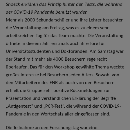
Snoeck erklären das Prinzip hinter den Tests, die während
der COVID-19 Pandemie benutzt wurden
Mehr als 2000 Sekundarschüler und ihre Lehrer besuchten
die Veranstaltung am Freitag, was es zu einem sehr
arbeitsreichen Tag für das Team machte. Die Veranstaltung
öffnete in diesem Jahr erstmals auch ihre Tore für
Universitätsstudenten und Doktoranden. Am Samstag war
der Stand mit mehr als 4000 Besuchern regelrecht
überlaufen. Das für den Workshop gewählte Thema weckte
großes Interesse bei Besuchern jeden Alters. Sowohl von
den Mitarbeitern des FNR als auch von den Besuchern
erhielt die Gruppe sehr positive Rückmeldungen zur
Präsentation und verständlichen Erklärung der Begriffe
„Antigentest“ und „PCR-Test“, die während der COVID-19-
Pandemie in den Wortschatz aller eingeflossen sind.
Die Teilnahme an den Forschungstag war eine