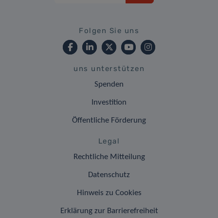
Folgen Sie uns
uns unterstützen
Spenden
Investition
Öffentliche Förderung
Legal
Rechtliche Mitteilung
Datenschutz
Hinweis zu Cookies
Erklärung zur Barrierefreiheit