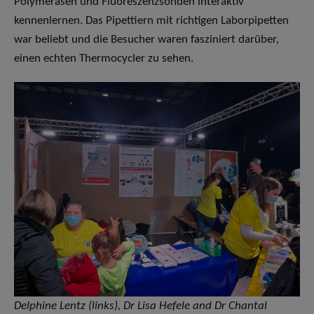
Polymerasen und Fluoreszenzsonden interaktiv
kennenlernen. Das Pipettiern mit richtigen Laborpipetten
war beliebt und die Besucher waren fasziniert darüber,
einen echten Thermocycler zu sehen.
Delphine Lentz (links), Dr Lisa Hefele and Dr Chantal