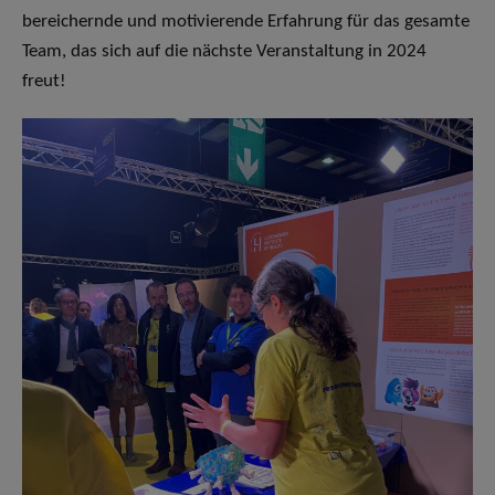
bereichernde und motivierende Erfahrung für das gesamte
Team, das sich auf die nächste Veranstaltung in 2024
freut!