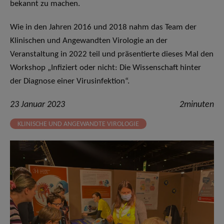
bekannt zu machen.
Wie in den Jahren 2016 und 2018 nahm das Team der
Klinischen und Angewandten Virologie an der
Veranstaltung in 2022 teil und präsentierte dieses Mal den
Workshop „Infiziert oder nicht: Die Wissenschaft hinter
der Diagnose einer Virusinfektion“.
23 Januar 2023
2minuten
KLINISCHE UND ANGEWANDTE VIROLOGIE