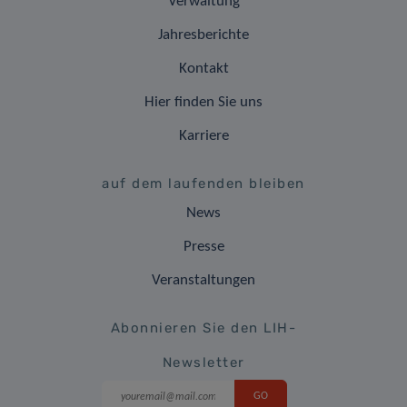
Verwaltung
Jahresberichte
Kontakt
Hier finden Sie uns
Karriere
auf dem laufenden bleiben
News
Presse
Veranstaltungen
Abonnieren Sie den LIH-
Newsletter