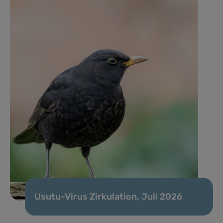
Usutu-Virus Zirkulation, Juli 2026