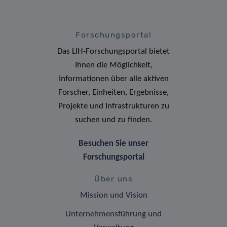
Forschungsportal
Das LIH-Forschungsportal bietet
Ihnen die Möglichkeit,
Informationen über alle aktiven
Forscher, Einheiten, Ergebnisse,
Projekte und Infrastrukturen zu
suchen und zu finden.
Besuchen Sie unser
Forschungsportal
Über uns
Mission und Vision
Unternehmensführung und