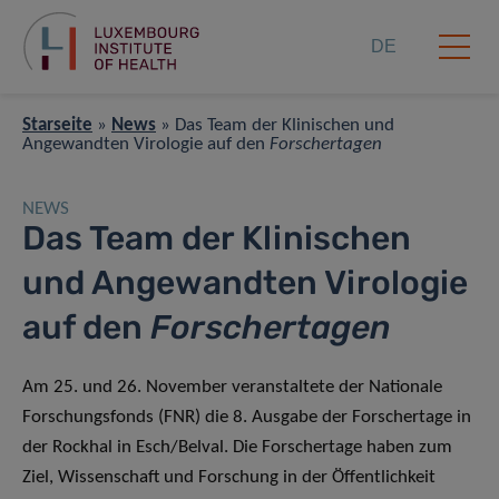
DE
Starseite
»
News
»
Das Team der Klinischen und
Angewandten Virologie auf den
Forschertagen
NEWS
Das Team der Klinischen
und Angewandten Virologie
auf den
Forschertagen
Am 25. und 26. November veranstaltete der Nationale
Forschungsfonds (FNR) die 8. Ausgabe der Forschertage in
der Rockhal in Esch/Belval. Die Forschertage haben zum
Ziel, Wissenschaft und Forschung in der Öffentlichkeit