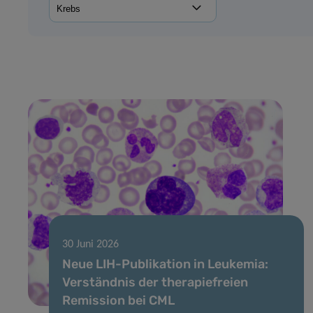
30 Juni 2026
Neue LIH-Publikation in Leukemia:
Verständnis der therapiefreien
Remission bei CML