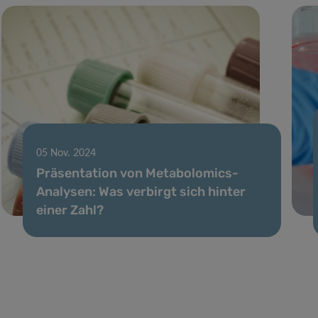
05 Nov. 2024
Präsentation von Metabolomics-
Analysen: Was verbirgt sich hinter
einer Zahl?