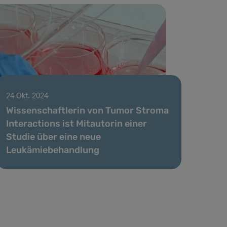
24 Okt. 2024
Wissenschaftlerin von Tumor Stroma
Interactions ist Mitautorin einer
Studie über eine neue
Leukämiebehandlung