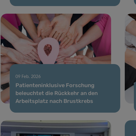
09 Feb. 2026
Patienteninklusive Forschung
beleuchtet die Rückkehr an den
Arbeitsplatz nach Brustkrebs