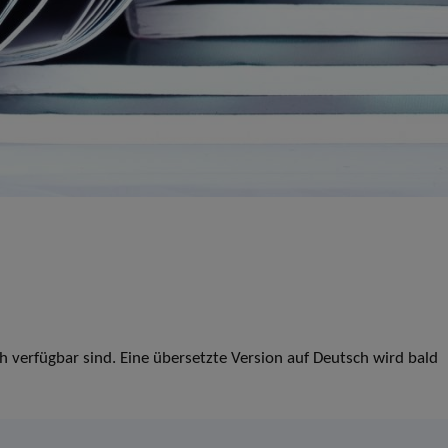
ch verfügbar sind. Eine übersetzte Version auf Deutsch wird bald