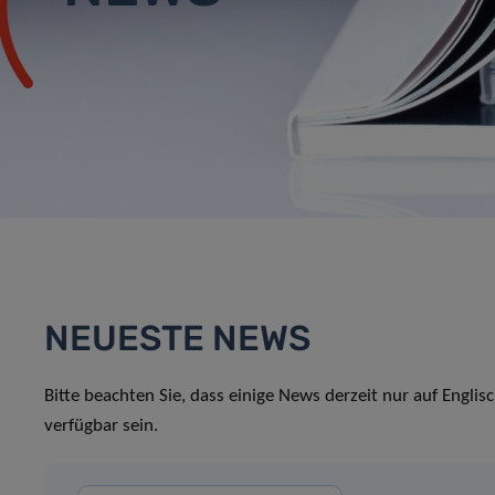
NEUESTE NEWS
Bitte beachten Sie, dass einige News derzeit nur auf Englis
verfügbar sein.