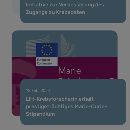
Initiative zur Verbesserung des
Zugangs zu Krebsdaten
18 Feb. 2025
LIH-Krebsforscherin erhält
prestigeträchtiges Marie-Curie-
Stipendium