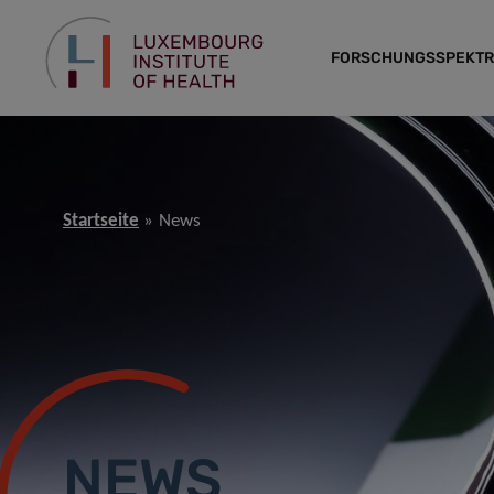
FORSCHUNGSSPEKT
Startseite
News
NEWS