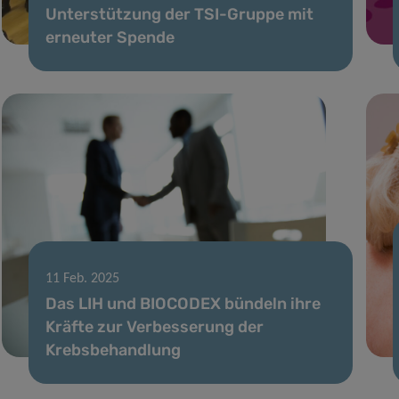
Unterstützung der TSI-Gruppe mit
erneuter Spende
11 Feb. 2025
Das LIH und BIOCODEX bündeln ihre
Kräfte zur Verbesserung der
Krebsbehandlung