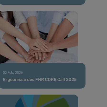
02 Feb. 2026
Ergebnisse des FNR CORE Call 2025