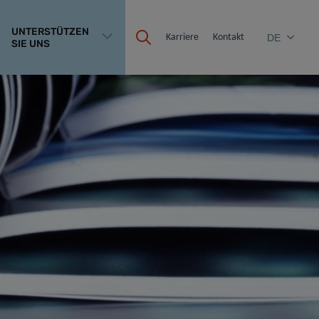
UNTERSTÜTZEN
Karriere
Kontakt
DE
SIE UNS