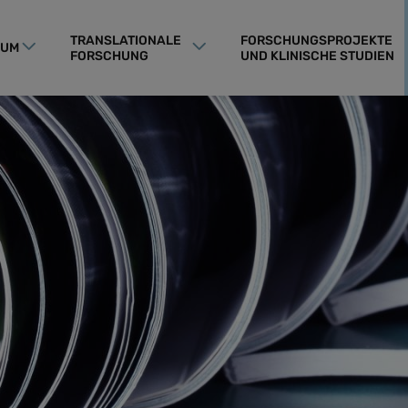
TRANSLATIONALE
FORSCHUNGSPROJEKTE
RUM
FORSCHUNG
UND KLINISCHE STUDIEN