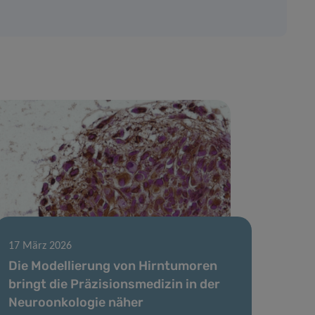
17 März 2026
Die Modellierung von Hirntumoren
bringt die Präzisionsmedizin in der
Neuroonkologie näher