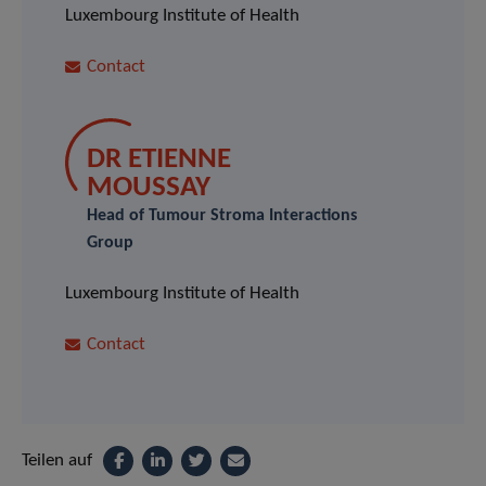
Luxembourg Institute of Health
Contact
DR ETIENNE
MOUSSAY
Head of Tumour Stroma Interactions
Group
Luxembourg Institute of Health
Contact
Teilen auf