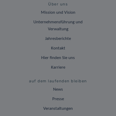
Über uns
Mission und Vision
Unternehmensführung und
Verwaltung
Jahresberichte
Kontakt
Hier finden Sie uns
Karriere
auf dem laufenden bleiben
News
Presse
Veranstaltungen