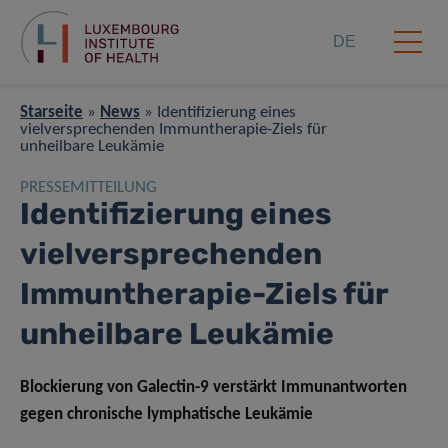
DE
Starseite
»
News
»
Identifizierung eines
vielversprechenden Immuntherapie-Ziels für
unheilbare Leukämie
PRESSEMITTEILUNG
Identifizierung eines
vielversprechenden
Immuntherapie-Ziels für
unheilbare Leukämie
Blockierung von Galectin-9 verstärkt Immunantworten
gegen chronische lymphatische Leukämie