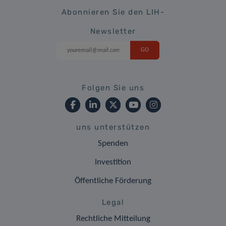
Abonnieren Sie den LIH-
Newsletter
Folgen Sie uns
uns unterstützen
Spenden
Investition
Öffentliche Förderung
Legal
Rechtliche Mitteilung