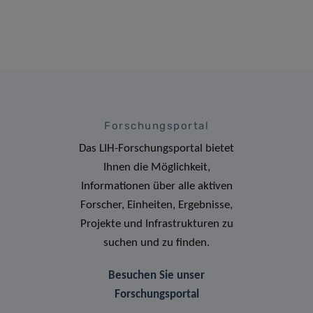
Forschungsportal
Das LIH-Forschungsportal bietet
Ihnen die Möglichkeit,
Informationen über alle aktiven
Forscher, Einheiten, Ergebnisse,
Projekte und Infrastrukturen zu
suchen und zu finden.
Besuchen Sie unser
Forschungsportal