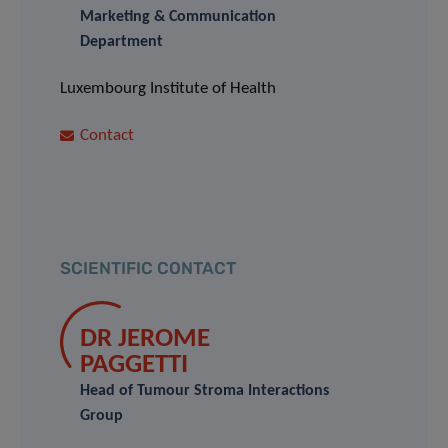
Marketing & Communication
Department
Luxembourg Institute of Health
Contact
SCIENTIFIC CONTACT
DR JEROME
PAGGETTI
Head of Tumour Stroma Interactions
Group