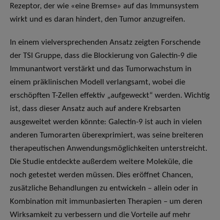
Rezeptor, der wie «eine Bremse» auf das Immunsystem
wirkt und es daran hindert, den Tumor anzugreifen.
In einem vielversprechenden Ansatz zeigten Forschende
der TSI Gruppe, dass die Blockierung von Galectin-9 die
Immunantwort verstärkt und das Tumorwachstum in
einem präklinischen Modell verlangsamt, wobei die
erschöpften T-Zellen effektiv „aufgeweckt“ werden. Wichtig
ist, dass dieser Ansatz auch auf andere Krebsarten
ausgeweitet werden könnte: Galectin-9 ist auch in vielen
anderen Tumorarten überexprimiert, was seine breiteren
therapeutischen Anwendungsmöglichkeiten unterstreicht.
Die Studie entdeckte außerdem weitere Moleküle, die
noch getestet werden müssen. Dies eröffnet Chancen,
zusätzliche Behandlungen zu entwickeln – allein oder in
Kombination mit immunbasierten Therapien – um deren
Wirksamkeit zu verbessern und die Vorteile auf mehr