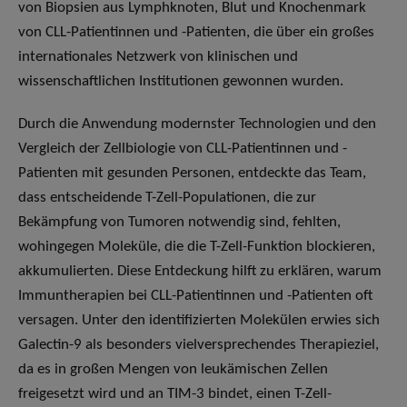
von Biopsien aus Lymphknoten, Blut und Knochenmark
von CLL-Patientinnen und -Patienten, die über ein großes
internationales Netzwerk von klinischen und
wissenschaftlichen Institutionen gewonnen wurden.
Durch die Anwendung modernster Technologien und den
Vergleich der Zellbiologie von CLL-Patientinnen und -
Patienten mit gesunden Personen, entdeckte das Team,
dass entscheidende T-Zell-Populationen, die zur
Bekämpfung von Tumoren notwendig sind, fehlten,
wohingegen Moleküle, die die T-Zell-Funktion blockieren,
akkumulierten. Diese Entdeckung hilft zu erklären, warum
Immuntherapien bei CLL-Patientinnen und -Patienten oft
versagen. Unter den identifizierten Molekülen erwies sich
Galectin-9 als besonders vielversprechendes Therapieziel,
da es in großen Mengen von leukämischen Zellen
freigesetzt wird und an TIM-3 bindet, einen T-Zell-