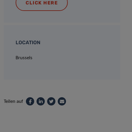
CLICK HERE
LOCATION
Brussels
Teilen auf