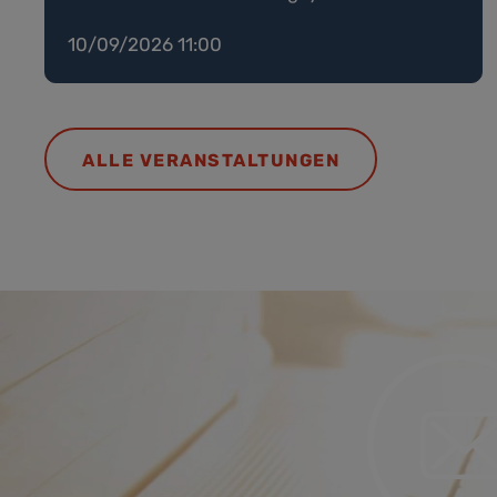
10/09/2026 11:00
ALLE VERANSTALTUNGEN