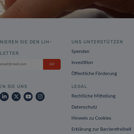
NIEREN SIE DEN LIH-
UNS UNTERSTÜTZEN
Spenden
LETTER
Investition
Öffentliche Förderung
EN SIE UNS
LEGAL
Rechtliche Mitteilung
Datenschutz
Hinweis zu Cookies
Erklärung zur Barrierefreiheit