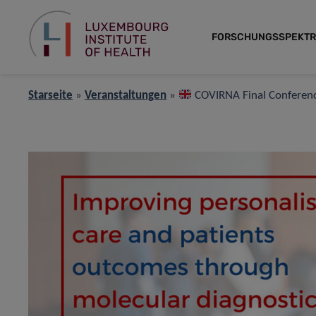
FORSCHUNGSSPEKT
Starseite
»
Veranstaltungen
»
COVIRNA Final Conferen