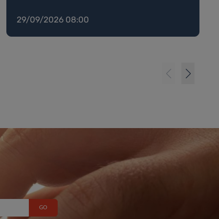
29/09/2026 08:00