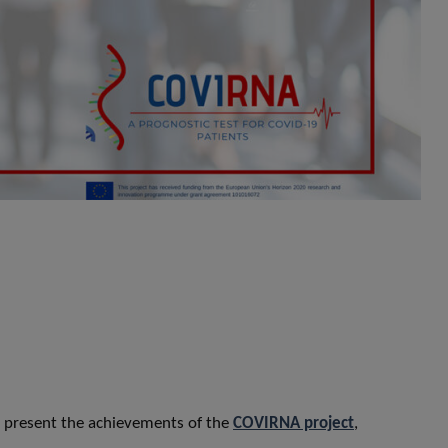
ll present the achievements of the
COVIRNA project
,