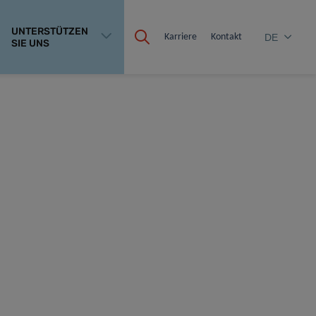
UNTERSTÜTZEN
Karriere
Kontakt
DE
SIE UNS