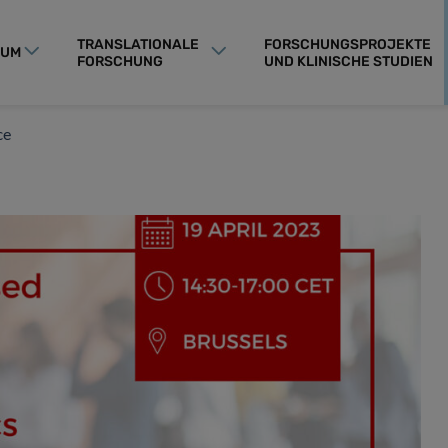
TRANSLATIONALE
FORSCHUNGSPROJEKTE
RUM
FORSCHUNG
UND KLINISCHE STUDIEN
ce