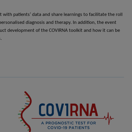
 with patients’ data and share learnings to facilitate the roll
rsonalised diagnosis and therapy. In addition, the event
oduct development of the COVIRNA toolkit and how it can be
.