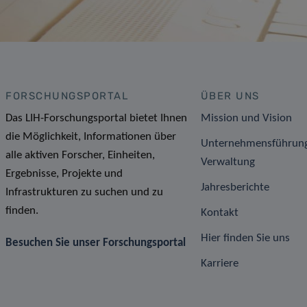
FORSCHUNGSPORTAL
ÜBER UNS
Das LIH-Forschungsportal bietet Ihnen
Mission und Vision
die Möglichkeit, Informationen über
Unternehmensführun
alle aktiven Forscher, Einheiten,
Verwaltung
Ergebnisse, Projekte und
Jahresberichte
Infrastrukturen zu suchen und zu
finden.
Kontakt
Hier finden Sie uns
Besuchen Sie unser Forschungsportal
Karriere