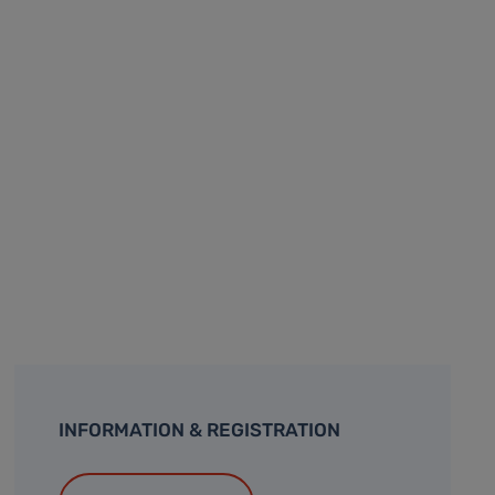
INFORMATION & REGISTRATION