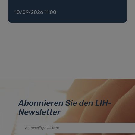
10/09/2026 11:00
Abonnieren Sie den LIH-
Newsletter