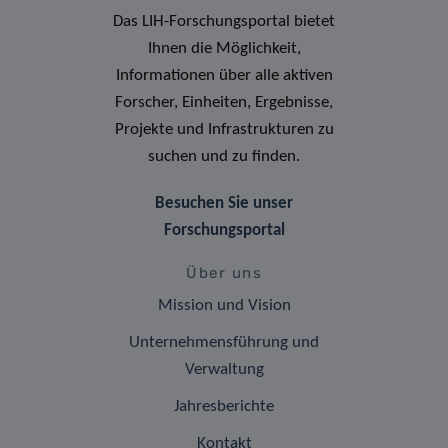
Das LIH-Forschungsportal bietet
Ihnen die Möglichkeit,
Informationen über alle aktiven
Forscher, Einheiten, Ergebnisse,
Projekte und Infrastrukturen zu
suchen und zu finden.
Besuchen Sie unser
Forschungsportal
Über uns
Mission und Vision
Unternehmensführung und
Verwaltung
Jahresberichte
Kontakt