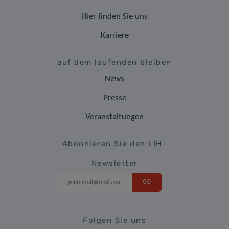
Hier finden Sie uns
Karriere
auf dem laufenden bleiben
News
Presse
Veranstaltungen
Abonnieren Sie den LIH-
Newsletter
Folgen Sie uns