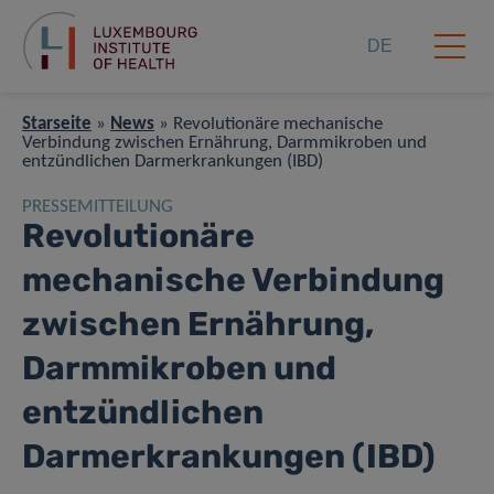
DE
Starseite
»
News
»
Revolutionäre mechanische
Verbindung zwischen Ernährung, Darmmikroben und
entzündlichen Darmerkrankungen (IBD)
PRESSEMITTEILUNG
Revolutionäre
mechanische Verbindung
zwischen Ernährung,
Darmmikroben und
entzündlichen
Darmerkrankungen (IBD)