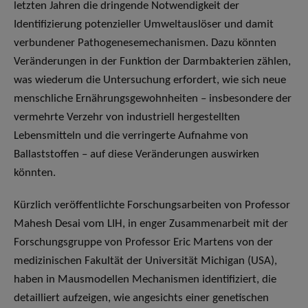
letzten Jahren die dringende Notwendigkeit der
Identifizierung potenzieller Umweltauslöser und damit
verbundener Pathogenesemechanismen. Dazu könnten
Veränderungen in der Funktion der Darmbakterien zählen,
was wiederum die Untersuchung erfordert, wie sich neue
menschliche Ernährungsgewohnheiten – insbesondere der
vermehrte Verzehr von industriell hergestellten
Lebensmitteln und die verringerte Aufnahme von
Ballaststoffen – auf diese Veränderungen auswirken
könnten.
Kürzlich veröffentlichte Forschungsarbeiten von Professor
Mahesh Desai vom LIH, in enger Zusammenarbeit mit der
Forschungsgruppe von Professor Eric Martens von der
medizinischen Fakultät der Universität Michigan (USA),
haben in Mausmodellen Mechanismen identifiziert, die
detailliert aufzeigen, wie angesichts einer genetischen