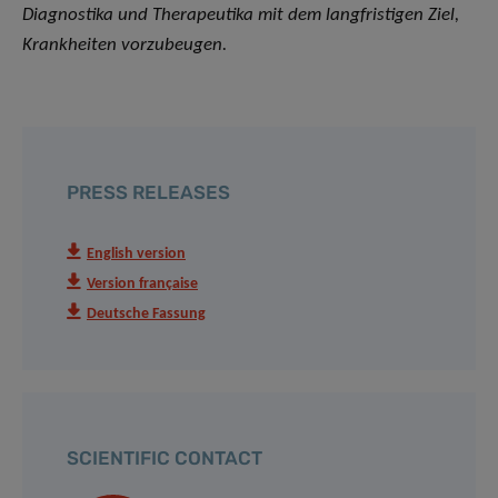
Diagnostika und Therapeutika mit dem langfristigen Ziel,
Krankheiten vorzubeugen.
PRESS RELEASES
English version
Version française
Deutsche Fassung
SCIENTIFIC CONTACT