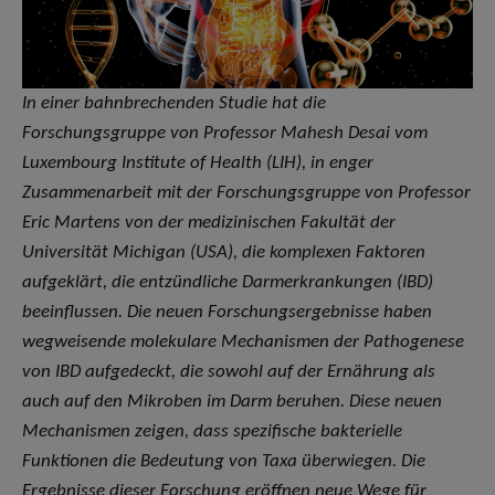
In einer bahnbrechenden Studie hat die
Forschungsgruppe von Professor Mahesh Desai vom
Luxembourg Institute of Health (LIH), in enger
Zusammenarbeit mit der Forschungsgruppe von Professor
Eric Martens von der medizinischen Fakultät der
Universität Michigan (USA), die komplexen Faktoren
aufgeklärt, die entzündliche Darmerkrankungen (IBD)
beeinflussen. Die neuen Forschungsergebnisse haben
wegweisende molekulare Mechanismen der Pathogenese
von IBD aufgedeckt, die sowohl auf der Ernährung als
auch auf den Mikroben im Darm beruhen. Diese neuen
Mechanismen zeigen, dass spezifische bakterielle
Funktionen die Bedeutung von Taxa überwiegen. Die
Ergebnisse dieser Forschung eröffnen neue Wege für