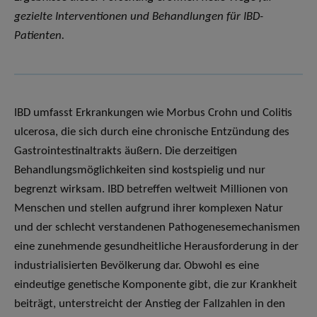
gezielte Interventionen und Behandlungen für IBD-
Patienten.
IBD umfasst Erkrankungen wie Morbus Crohn und Colitis
ulcerosa, die sich durch eine chronische Entzündung des
Gastrointestinaltrakts äußern. Die derzeitigen
Behandlungsmöglichkeiten sind kostspielig und nur
begrenzt wirksam. IBD betreffen weltweit Millionen von
Menschen und stellen aufgrund ihrer komplexen Natur
und der schlecht verstandenen Pathogenesemechanismen
eine zunehmende gesundheitliche Herausforderung in der
industrialisierten Bevölkerung dar. Obwohl es eine
eindeutige genetische Komponente gibt, die zur Krankheit
beiträgt, unterstreicht der Anstieg der Fallzahlen in den