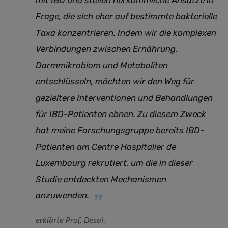
Frage, die sich eher auf bestimmte bakterielle
Taxa konzentrieren. Indem wir die komplexen
Verbindungen zwischen Ernährung,
Darmmikrobiom und Metaboliten
entschlüsseln, möchten wir den Weg für
gezieltere Interventionen und Behandlungen
für IBD-Patienten ebnen. Zu diesem Zweck
hat meine Forschungsgruppe bereits IBD-
Patienten am Centre Hospitalier de
Luxembourg rekrutiert, um die in dieser
Studie entdeckten Mechanismen
anzuwenden.
erklärte Prof. Desai.