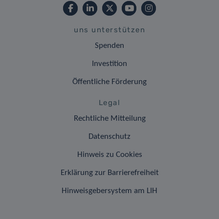
uns unterstützen
Spenden
Investition
Öffentliche Förderung
Legal
Rechtliche Mitteilung
Datenschutz
Hinweis zu Cookies
Erklärung zur Barrierefreiheit
Hinweisgebersystem am LIH