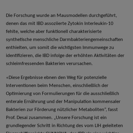
Die Forschung wurde an Mausmodellen durchgeführt,
denen das mit IBD assoziierte Zytokin Interleukin-10
fehlte, welche aber funktionell charakterisierte
synthetische menschliche Darmbakteriengemeinschaften
enthielten, um somit die wichtigsten Immunwege zu
identifizieren, die IBD infolge der erhöhten Aktivitäten der
schleimfressenden Bakterien verursachen.
«Diese Ergebnisse ebnen den Weg für potenzielle
Interventionen beim Menschen, einschließlich der
Optimierung von Formulierungen für die ausschließlich
enterale Ernährung und der Manipulation kommensaler
Bakterien zur Förderung nützlicher Metaboliten“, fasst
Prof. Desai zusammen. „Unsere Forschung ist ein
grundlegender Schritt in Richtung des vom LIH geleiteten