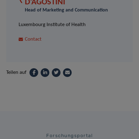
D’AGOSTINI
Head of Marketing and Communication
Luxembourg Institute of Health
Contact
Teilen auf
Forschungsportal