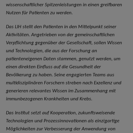
wissenschaftlicher Spitzenleistungen in einen greifbaren
Nutzen für Patienten zu werden.
Das LIH stellt den Patienten in den Mittelpunkt seiner
Aktivitäten. Angetrieben von der gemeinschaftlichen
Verpflichtung gegenüber der Gesellschaft, sollen Wissen
und Technologien, die aus der Forschung an
patienteneigenen Daten stammen, genutzt werden, um
einen direkten Einfluss auf die Gesundheit der
Bevölkerung zu haben. Seine engagierten Teams aus
multidisziplinären Forschern streben nach Exzellenz und
generieren relevantes Wissen im Zusammenhang mit
immunbezogenen Krankheiten und Krebs.
Das Institut setzt auf Kooperation, zukunftsweisende
Technologien und Prozessinnovationen als einzigartige
Möglichkeiten zur Verbesserung der Anwendung von