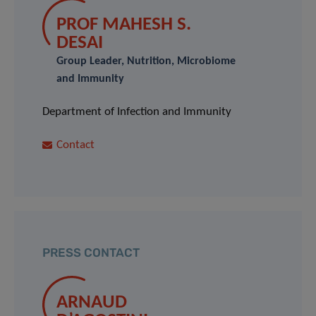
PROF MAHESH S.
DESAI
Group Leader, Nutrition, Microbiome
and Immunity
Department of Infection and Immunity
Contact
PRESS CONTACT
ARNAUD