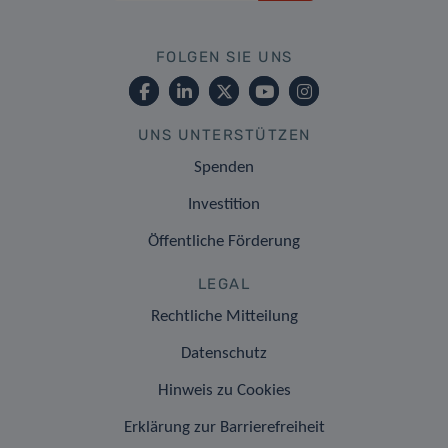
FOLGEN SIE UNS
UNS UNTERSTÜTZEN
Spenden
Investition
Öffentliche Förderung
LEGAL
Rechtliche Mitteilung
Datenschutz
Hinweis zu Cookies
Erklärung zur Barrierefreiheit