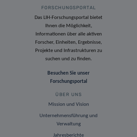
FORSCHUNGSPORTAL
Das LIH-Forschungsportal bietet
Ihnen die Möglichkeit,
Informationen über alle aktiven
Forscher, Einheiten, Ergebnisse,
Projekte und Infrastrukturen zu
suchen und zu finden.
Besuchen Sie unser
Forschungsportal
ÜBER UNS
Mission und Vision
Unternehmensführung und
Verwaltung
Jahresberichte