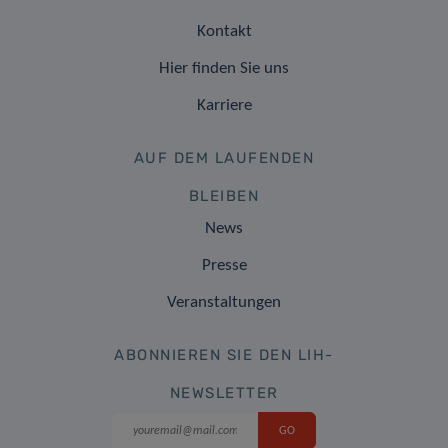
Kontakt
Hier finden Sie uns
Karriere
AUF DEM LAUFENDEN
BLEIBEN
News
Presse
Veranstaltungen
ABONNIEREN SIE DEN LIH-
NEWSLETTER