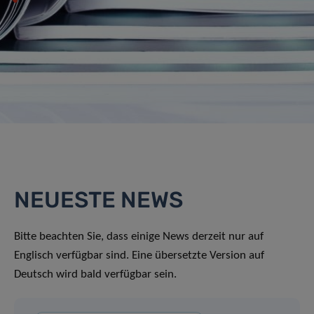
NEUESTE NEWS
Bitte beachten Sie, dass einige News derzeit nur auf
Englisch verfügbar sind. Eine übersetzte Version auf
Deutsch wird bald verfügbar sein.