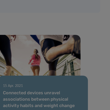
15 Apr. 2021
Connected devices unravel
associations between physical
activity habits and weight change