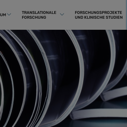
TRANSLATIONALE
FORSCHUNGSPROJEKTE
RUM
FORSCHUNG
UND KLINISCHE STUDIEN