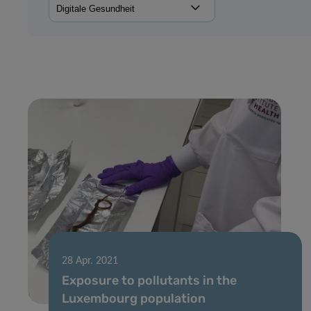
28 Apr. 2021
Exposure to pollutants in the
Luxembourg population