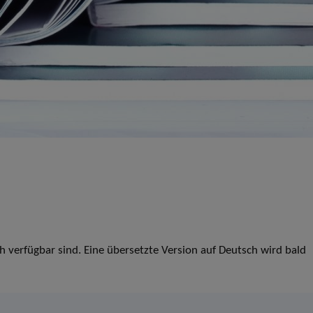
ch verfügbar sind. Eine übersetzte Version auf Deutsch wird bald