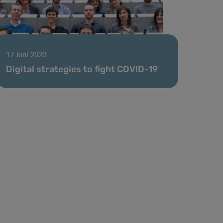
17 Juni 2020
Digital strategies to fight COVID-19