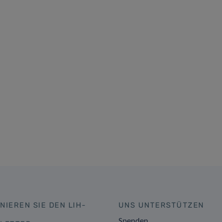
NIEREN SIE DEN LIH-
UNS UNTERSTÜTZEN
Spenden