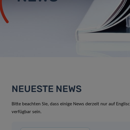
NEUESTE NEWS
Bitte beachten Sie, dass einige News derzeit nur auf Englis
verfügbar sein.