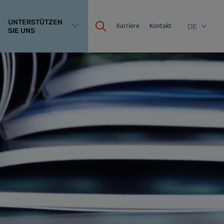
UNTERSTÜTZEN
Karriere
Kontakt
DE
SIE UNS