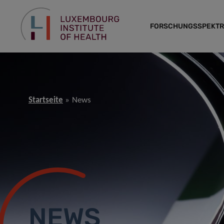
FORSCHUNGSSPEKT
Startseite
News
NEWS