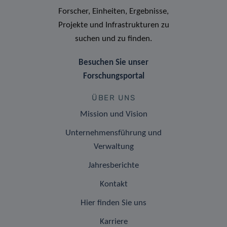
Forscher, Einheiten, Ergebnisse,
Projekte und Infrastrukturen zu
suchen und zu finden.
Besuchen Sie unser
Forschungsportal
ÜBER UNS
Mission und Vision
Unternehmensführung und
Verwaltung
Jahresberichte
Kontakt
Hier finden Sie uns
Karriere