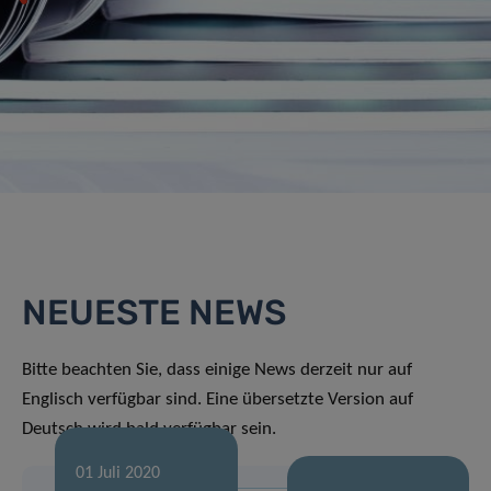
NEUESTE NEWS
Bitte beachten Sie, dass einige News derzeit nur auf
Englisch verfügbar sind. Eine übersetzte Version auf
Deutsch wird bald verfügbar sein.
01 Juli 2020