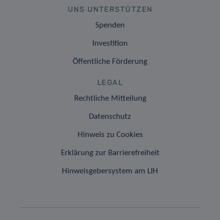
UNS UNTERSTÜTZEN
Spenden
Investition
Öffentliche Förderung
LEGAL
Rechtliche Mitteilung
Datenschutz
Hinweis zu Cookies
Erklärung zur Barrierefreiheit
Hinweisgebersystem am LIH