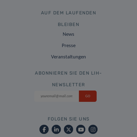
AUF DEM LAUFENDEN
BLEIBEN
News
Presse
Veranstaltungen
ABONNIEREN SIE DEN LIH-
NEWSLETTER
FOLGEN SIE UNS