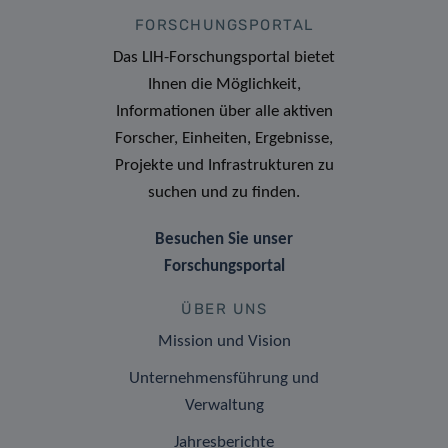
FORSCHUNGSPORTAL
Das LIH-Forschungsportal bietet
Ihnen die Möglichkeit,
Informationen über alle aktiven
Forscher, Einheiten, Ergebnisse,
Projekte und Infrastrukturen zu
suchen und zu finden.
Besuchen Sie unser
Forschungsportal
ÜBER UNS
Mission und Vision
Unternehmensführung und
Verwaltung
Jahresberichte