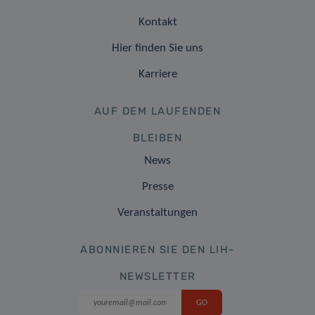
Kontakt
Hier finden Sie uns
Karriere
AUF DEM LAUFENDEN
BLEIBEN
News
Presse
Veranstaltungen
ABONNIEREN SIE DEN LIH-
NEWSLETTER