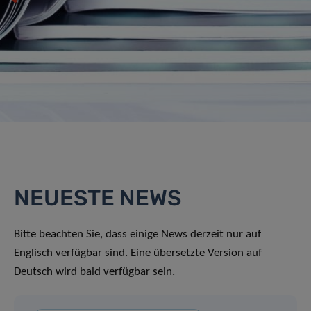
NEUESTE NEWS
Bitte beachten Sie, dass einige News derzeit nur auf
Englisch verfügbar sind. Eine übersetzte Version auf
Deutsch wird bald verfügbar sein.