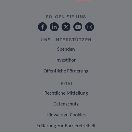
FOLGEN SIE UNS
UNS UNTERSTÜTZEN
Spenden
Investition
Öffentliche Förderung
LEGAL
Rechtliche Mitteilung
Datenschutz
Hinweis zu Cookies
Erklärung zur Barrierefreiheit