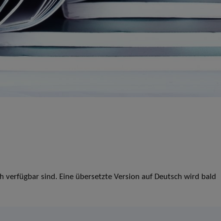
ch verfügbar sind. Eine übersetzte Version auf Deutsch wird bald