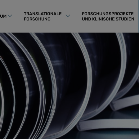
TRANSLATIONALE
FORSCHUNGSPROJEKTE
RUM
FORSCHUNG
UND KLINISCHE STUDIEN