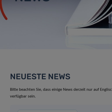
NEUESTE NEWS
Bitte beachten Sie, dass einige News derzeit nur auf Englis
verfügbar sein.