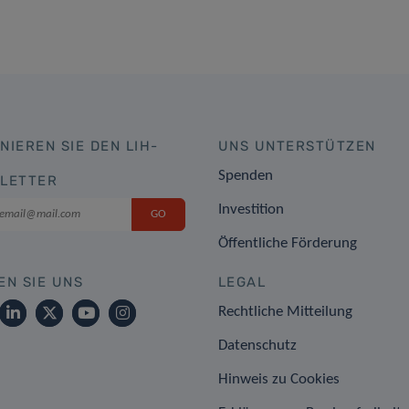
NIEREN SIE DEN LIH-
UNS UNTERSTÜTZEN
Spenden
LETTER
Investition
Öffentliche Förderung
EN SIE UNS
LEGAL
Rechtliche Mitteilung
Datenschutz
Hinweis zu Cookies