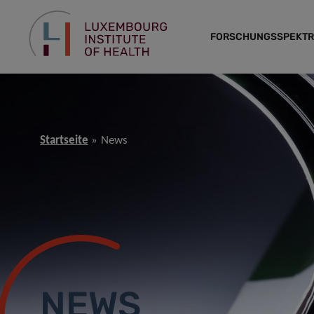
FORSCHUNGSSPEKT
Startseite
News
NEWS