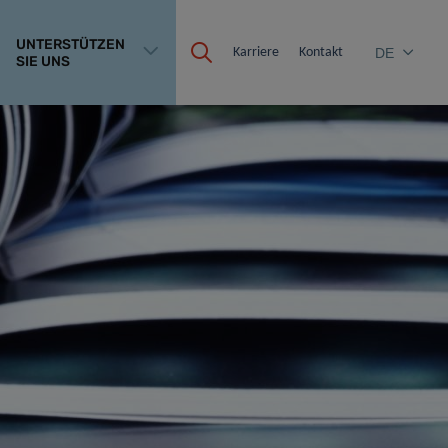
UNTERSTÜTZEN
Karriere
Kontakt
DE
SIE UNS