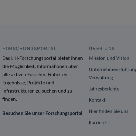
FORSCHUNGSPORTAL
ÜBER UNS
Das LIH-Forschungsportal bietet Ihnen
Mission und Vision
die Möglichkeit, Informationen über
Unternehmensführun
alle aktiven Forscher, Einheiten,
Verwaltung
Ergebnisse, Projekte und
Jahresberichte
Infrastrukturen zu suchen und zu
finden.
Kontakt
Hier finden Sie uns
Besuchen Sie unser Forschungsportal
Karriere