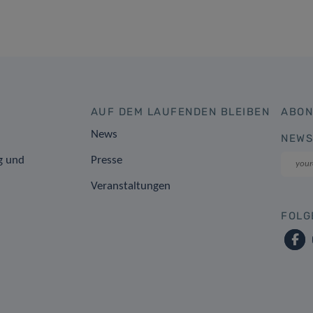
AUF DEM LAUFENDEN BLEIBEN
ABON
News
NEWS
g und
Presse
Veranstaltungen
FOLG