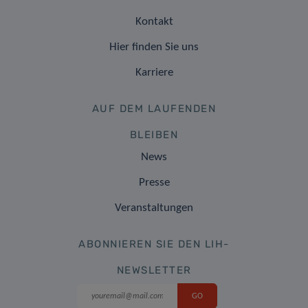
Kontakt
Hier finden Sie uns
Karriere
AUF DEM LAUFENDEN
BLEIBEN
News
Presse
Veranstaltungen
ABONNIEREN SIE DEN LIH-
NEWSLETTER