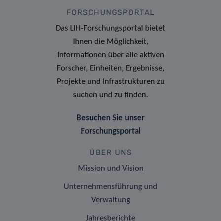
FORSCHUNGSPORTAL
Das LIH-Forschungsportal bietet
Ihnen die Möglichkeit,
Informationen über alle aktiven
Forscher, Einheiten, Ergebnisse,
Projekte und Infrastrukturen zu
suchen und zu finden.
Besuchen Sie unser
Forschungsportal
ÜBER UNS
Mission und Vision
Unternehmensführung und
Verwaltung
Jahresberichte