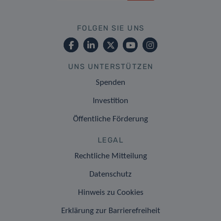
FOLGEN SIE UNS
UNS UNTERSTÜTZEN
Spenden
Investition
Öffentliche Förderung
LEGAL
Rechtliche Mitteilung
Datenschutz
Hinweis zu Cookies
Erklärung zur Barrierefreiheit