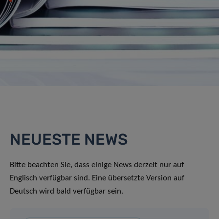
NEUESTE NEWS
Bitte beachten Sie, dass einige News derzeit nur auf
Englisch verfügbar sind. Eine übersetzte Version auf
Deutsch wird bald verfügbar sein.