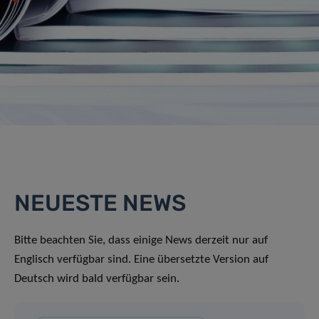
NEUESTE NEWS
Bitte beachten Sie, dass einige News derzeit nur auf
Englisch verfügbar sind. Eine übersetzte Version auf
Deutsch wird bald verfügbar sein.