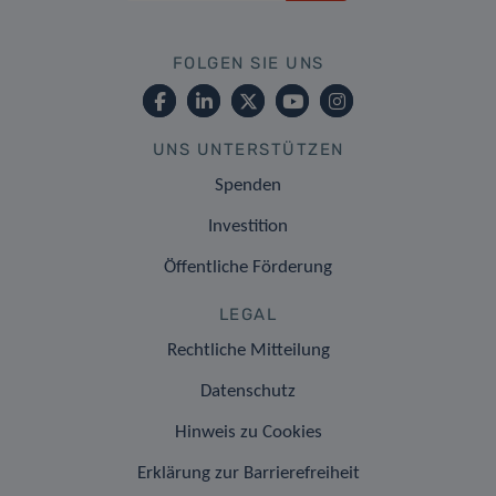
FOLGEN SIE UNS
UNS UNTERSTÜTZEN
Spenden
Investition
Öffentliche Förderung
LEGAL
Rechtliche Mitteilung
Datenschutz
Hinweis zu Cookies
Erklärung zur Barrierefreiheit