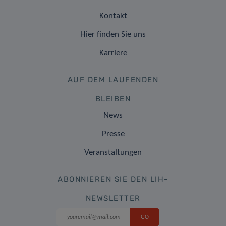
Kontakt
Hier finden Sie uns
Karriere
AUF DEM LAUFENDEN
BLEIBEN
News
Presse
Veranstaltungen
ABONNIEREN SIE DEN LIH-
NEWSLETTER