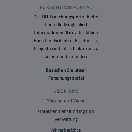
FORSCHUNGSPORTAL
Das LIH-Forschungsportal bietet
Ihnen die Möglichkeit,
Informationen über alle aktiven
Forscher, Einheiten, Ergebnisse,
Projekte und Infrastrukturen zu
suchen und zu finden.
Besuchen Sie unser
Forschungsportal
ÜBER UNS
Mission und Vision
Unternehmensführung und
Verwaltung
Jahresberichte