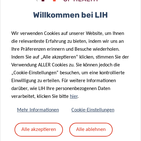
Willkommen bei LIH
Ähnliche News
Wir verwenden Cookies auf unserer Website, um Ihnen
die relevanteste Erfahrung zu bieten, indem wir uns an
Ihre Präferenzen erinnern und Besuche wiederholen.
Indem Sie auf „Alle akzeptieren“ klicken, stimmen Sie der
Verwendung ALLER Cookies zu. Sie können jedoch die
„Cookie-Einstellungen“ besuchen, um eine kontrollierte
Einwilligung zu erteilen. Für weitere Informationen
darüber, wie LIH Ihre personenbezogenen Daten
verarbeitet, klicken Sie bitte
hier
.
Mehr Informationen
Cookie-Einstellungen
Alle akzeptieren
Alle ablehnen