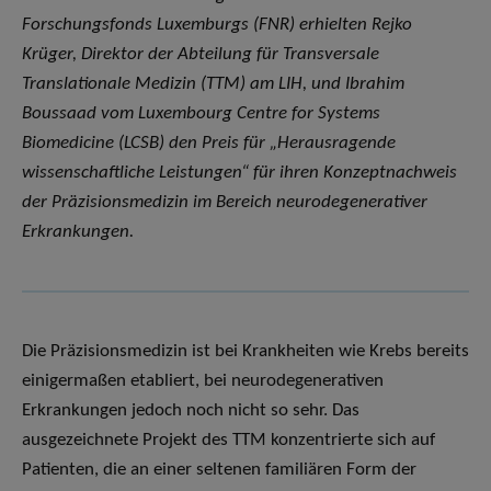
Forschungsfonds Luxemburgs (FNR) erhielten Rejko
Krüger, Direktor der Abteilung für Transversale
Translationale Medizin (TTM) am LIH, und Ibrahim
Boussaad vom Luxembourg Centre for Systems
Biomedicine (LCSB) den Preis für „Herausragende
wissenschaftliche Leistungen“ für ihren Konzeptnachweis
der Präzisionsmedizin im Bereich neurodegenerativer
Erkrankungen.
Die Präzisionsmedizin ist bei Krankheiten wie Krebs bereits
einigermaßen etabliert, bei neurodegenerativen
Erkrankungen jedoch noch nicht so sehr. Das
ausgezeichnete Projekt des TTM konzentrierte sich auf
Patienten, die an einer seltenen familiären Form der