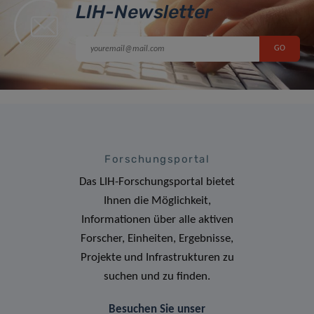
LIH-Newsletter
Forschungsportal
Das LIH-Forschungsportal bietet
Ihnen die Möglichkeit,
Informationen über alle aktiven
Forscher, Einheiten, Ergebnisse,
Projekte und Infrastrukturen zu
suchen und zu finden.
Besuchen Sie unser