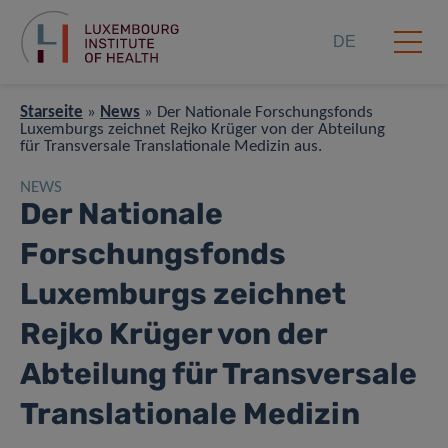
DE
Starseite
»
News
»
Der Nationale Forschungsfonds
Luxemburgs zeichnet Rejko Krüger von der Abteilung
für Transversale Translationale Medizin aus.
NEWS
Der Nationale
Forschungsfonds
Luxemburgs zeichnet
Rejko Krüger von der
Abteilung für Transversale
Translationale Medizin