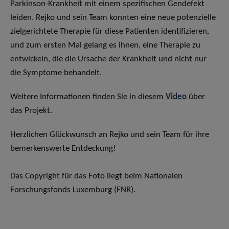
Parkinson-Krankheit mit einem spezifischen Gendefekt
leiden. Rejko und sein Team konnten eine neue potenzielle
zielgerichtete Therapie für diese Patienten identifizieren,
und zum ersten Mal gelang es ihnen, eine Therapie zu
entwickeln, die die Ursache der Krankheit und nicht nur
die Symptome behandelt.
Weitere Informationen finden Sie in diesem
Video
über
das Projekt.
Herzlichen Glückwunsch an Rejko und sein Team für ihre
bemerkenswerte Entdeckung!
Das Copyright für das Foto liegt beim Nationalen
Forschungsfonds Luxemburg (FNR).