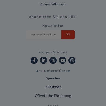
Veranstaltungen
Abonnieren Sie den LIH-
Newsletter
Folgen Sie uns
uns unterstützen
Spenden
Investition
Öffentliche Förderung
Legal