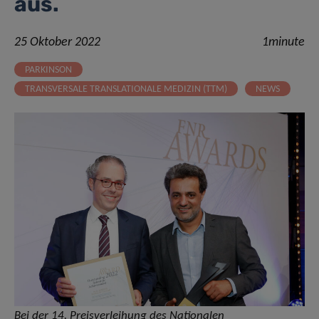
aus.
25 Oktober 2022
1minute
PARKINSON
TRANSVERSALE TRANSLATIONALE MEDIZIN (TTM)
NEWS
Bei der 14. Preisverleihung des Nationalen