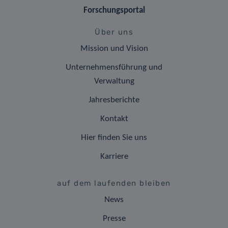
Forschungsportal
Über uns
Mission und Vision
Unternehmensführung und
Verwaltung
Jahresberichte
Kontakt
Hier finden Sie uns
Karriere
auf dem laufenden bleiben
News
Presse