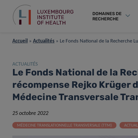
DOMAINES DE
RECHERCHE
Accueil
»
Actualités
»
Le Fonds National de la Recherche 
ACTUALITÉS
Le Fonds National de la R
récompense Rejko Krüger 
Médecine Transversale Tran
25 octobre 2022
MÉDECINE TRANSLATIONNELLE TRANSVERSALE (TTM)
ACTUAL