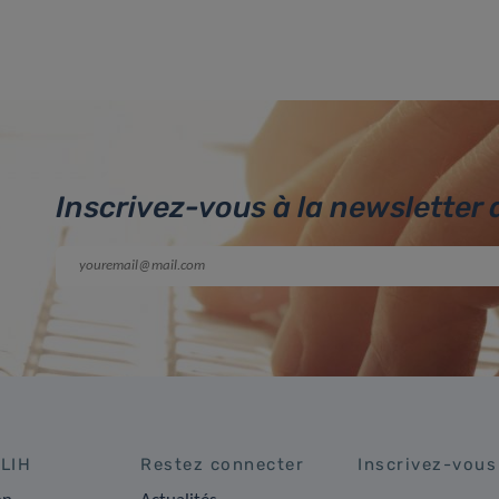
Inscrivez-vous à la newsletter 
 LIH
Restez connecter
Inscrivez-vous