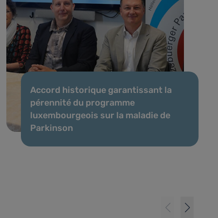
Accord historique garantissant la
pérennité du programme
luxembourgeois sur la maladie de
Parkinson