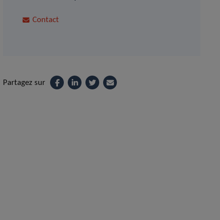
Contact
Partagez sur