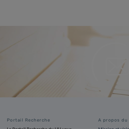
Portail Recherche
A propos du