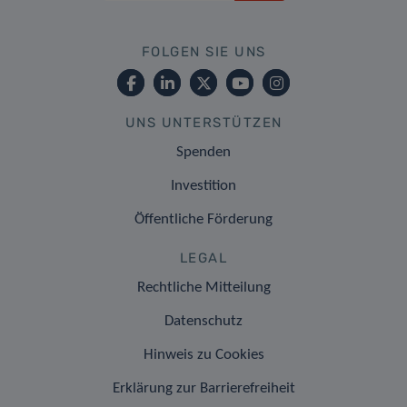
FOLGEN SIE UNS
UNS UNTERSTÜTZEN
Spenden
Investition
Öffentliche Förderung
LEGAL
Rechtliche Mitteilung
Datenschutz
Hinweis zu Cookies
Erklärung zur Barrierefreiheit