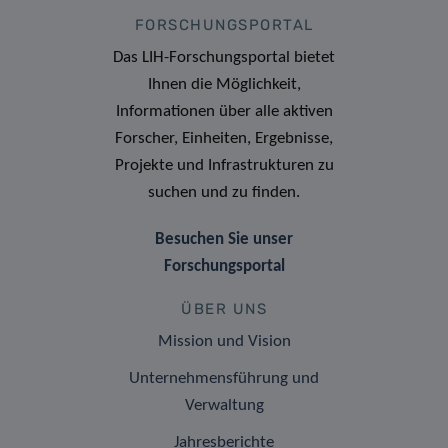
FORSCHUNGSPORTAL
Das LIH-Forschungsportal bietet
Ihnen die Möglichkeit,
Informationen über alle aktiven
Forscher, Einheiten, Ergebnisse,
Projekte und Infrastrukturen zu
suchen und zu finden.
Besuchen Sie unser
Forschungsportal
ÜBER UNS
Mission und Vision
Unternehmensführung und
Verwaltung
Jahresberichte