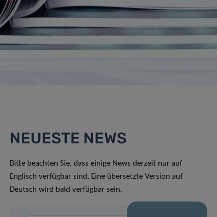
NEUESTE NEWS
Bitte beachten Sie, dass einige News derzeit nur auf
Englisch verfügbar sind. Eine übersetzte Version auf
Deutsch wird bald verfügbar sein.