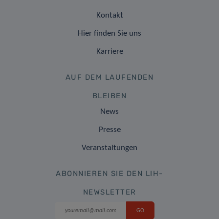
Kontakt
Hier finden Sie uns
Karriere
AUF DEM LAUFENDEN
BLEIBEN
News
Presse
Veranstaltungen
ABONNIEREN SIE DEN LIH-
NEWSLETTER