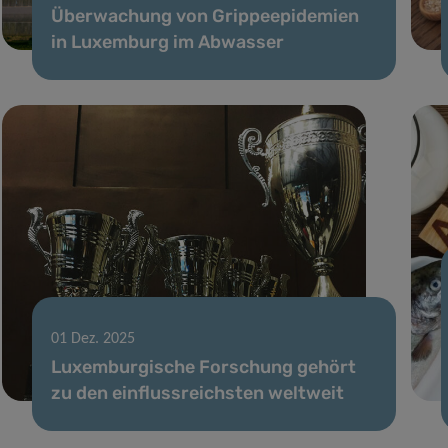
Überwachung von Grippeepidemien
in Luxemburg im Abwasser
01 Dez. 2025
Luxemburgische Forschung gehört
zu den einflussreichsten weltweit