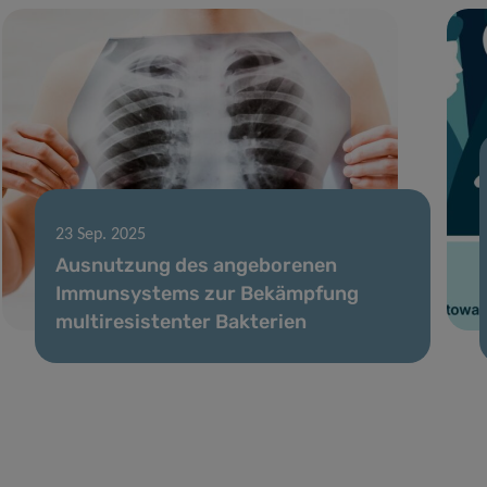
23 Sep. 2025
Ausnutzung des angeborenen
Immunsystems zur Bekämpfung
multiresistenter Bakterien