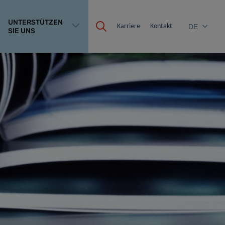
UNTERSTÜTZEN
Karriere
Kontakt
DE
SIE UNS