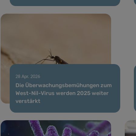
28 Apr. 2026
Die Überwachungsbemühungen zum
West-Nil-Virus werden 2025 weiter
verstärkt