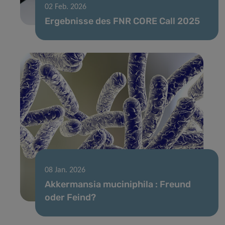
02 Feb. 2026
Ergebnisse des FNR CORE Call 2025
08 Jan. 2026
Akkermansia muciniphila : Freund
oder Feind?