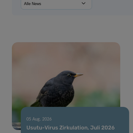
05 Aug. 2026
Usutu-Virus Zirkulation, Juli 2026