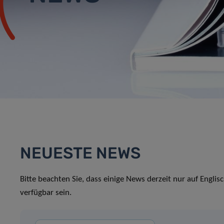
NEUESTE NEWS
Bitte beachten Sie, dass einige News derzeit nur auf Englis
verfügbar sein.