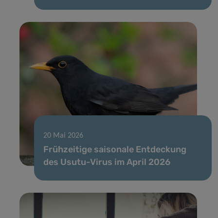
20 Mai 2026
Frühzeitige saisonale Entdeckung
des Usutu-Virus im April 2026