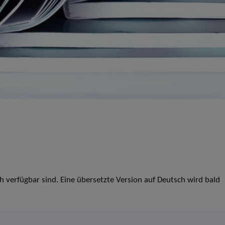
ch verfügbar sind. Eine übersetzte Version auf Deutsch wird bald