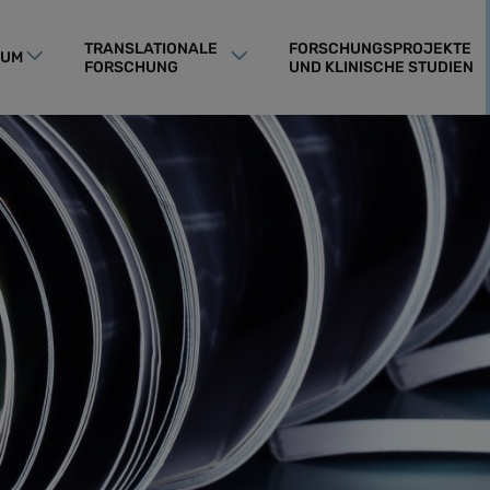
TRANSLATIONALE
FORSCHUNGSPROJEKTE
RUM
FORSCHUNG
UND KLINISCHE STUDIEN