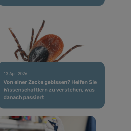
13 Apr. 2026
Von einer Zecke gebissen? Helfen Sie
Wissenschaftlern zu verstehen, was
danach passiert