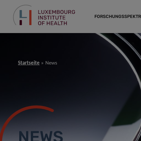
FORSCHUNGSSPEKT
Startseite
News
NEWS