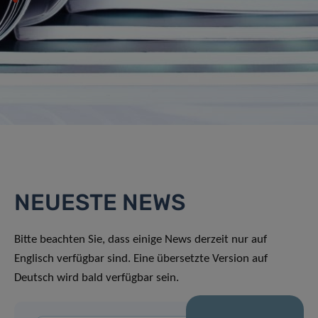
NEUESTE NEWS
Bitte beachten Sie, dass einige News derzeit nur auf
Englisch verfügbar sind. Eine übersetzte Version auf
Deutsch wird bald verfügbar sein.