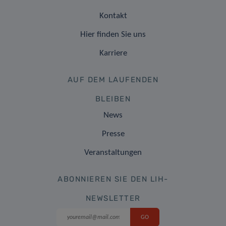
Kontakt
Hier finden Sie uns
Karriere
AUF DEM LAUFENDEN
BLEIBEN
News
Presse
Veranstaltungen
ABONNIEREN SIE DEN LIH-
NEWSLETTER