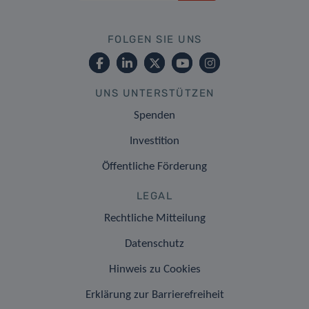
FOLGEN SIE UNS
UNS UNTERSTÜTZEN
Spenden
Investition
Öffentliche Förderung
LEGAL
Rechtliche Mitteilung
Datenschutz
Hinweis zu Cookies
Erklärung zur Barrierefreiheit