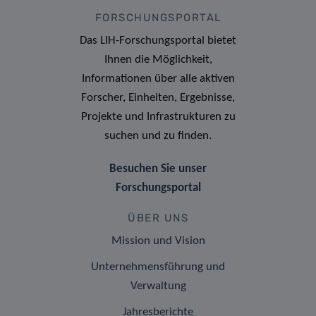
FORSCHUNGSPORTAL
Das LIH-Forschungsportal bietet
Ihnen die Möglichkeit,
Informationen über alle aktiven
Forscher, Einheiten, Ergebnisse,
Projekte und Infrastrukturen zu
suchen und zu finden.
Besuchen Sie unser
Forschungsportal
ÜBER UNS
Mission und Vision
Unternehmensführung und
Verwaltung
Jahresberichte