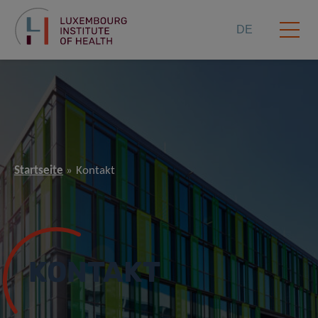
DE
Startseite
Kontakt
KONTAKT