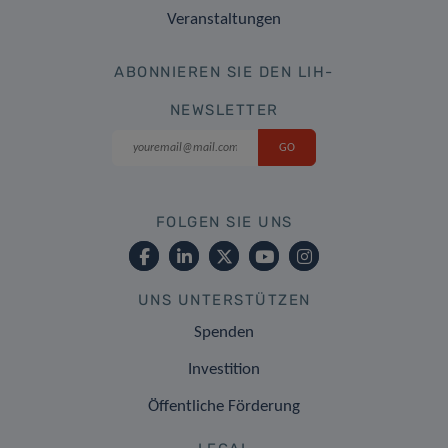
Veranstaltungen
ABONNIEREN SIE DEN LIH-
NEWSLETTER
FOLGEN SIE UNS
UNS UNTERSTÜTZEN
Spenden
Investition
Öffentliche Förderung