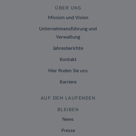
ÜBER UNS
Mission und Vision
Unternehmensführung und
Verwaltung
Jahresberichte
Kontakt
Hier finden Sie uns
Karriere
AUF DEM LAUFENDEN
BLEIBEN
News
Presse