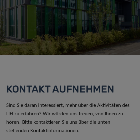
KONTAKT AUFNEHMEN
Sind Sie daran interessiert, mehr über die Aktivitäten des
LIH zu erfahren? Wir würden uns freuen, von Ihnen zu
hören! Bitte kontaktieren Sie uns über die unten
stehenden Kontaktinformationen.