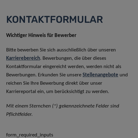
KONTAKTFORMULAR
Wichtiger Hinweis für Bewerber
Bitte bewerben Sie sich ausschließlich über unseren
Karrierebereich
. Bewerbungen, die über dieses
Kontaktformular eingereicht werden, werden nicht als
Bewerbungen. Erkunden Sie unsere
Stellenangebote
und
reichen Sie Ihre Bewerbung direkt über unser
Karriereportal ein, um berücksichtigt zu werden.
Mit einem Sternchen (*) gekennzeichnete Felder sind
Pflichtfelder.
form_required_inputs