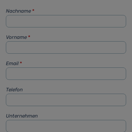
Nachname
*
Vorname
*
Email
*
Telefon
Unternehmen