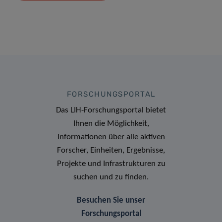
FORSCHUNGSPORTAL
Das LIH-Forschungsportal bietet
Ihnen die Möglichkeit,
Informationen über alle aktiven
Forscher, Einheiten, Ergebnisse,
Projekte und Infrastrukturen zu
suchen und zu finden.
Besuchen Sie unser
Forschungsportal